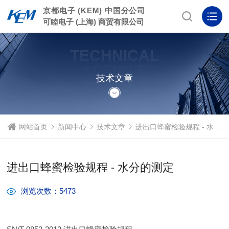
京都电子 (KEM) 中国分公司
可睦电子 (上海) 商贸有限公司
TECHNICAL
ARTICLE
技术文章
网站首页
新闻中心
技术文章
进出口蜂蜜检验规程 - 水分的测定
进出口蜂蜜检验规程 - 水分的测定
浏览次数：5473