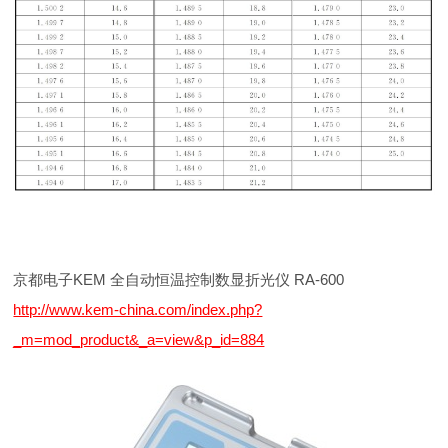
京都电子KEM 全自动恒温控制数显折光仪 RA-600
http://www.kem-china.com/index.php?
_m=mod_product&_a=view&p_id=884