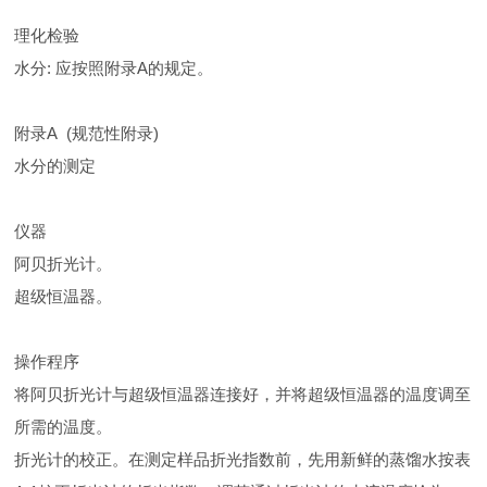
理化检验
水分: 应按照附录A的规定。
附录A (规范性附录)
水分的测定
仪器
阿贝折光计。
超级恒温器。
操作程序
将阿贝折光计与超级恒温器连接好，并将超级恒温器的温度调至
所需的温度。
折光计的校正。在测定样品折光指数前，先用新鲜的蒸馏水按表