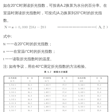
如在20°C时测读折光指数，可按表A.2换算为水分的百分率。在
室温时测读折光指数时，可按式(A.2)换算到20°C时的折光指
数。
式中:
一一在20°C时的折光指数；
N
一一在室温
°C时的折光指数；
n
t
一一读取折光指数时的温度。
t
注: 如有争议，用在40°C测定折光指数的方法检验。