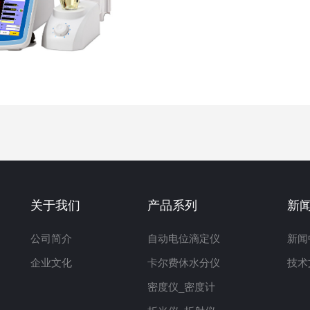
关于我们
产品系列
新
公司简介
自动电位滴定仪
新闻
企业文化
卡尔费休水分仪
技术
密度仪_密度计