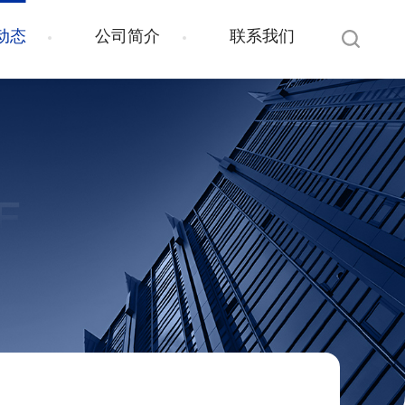
动态
公司简介
联系我们
E