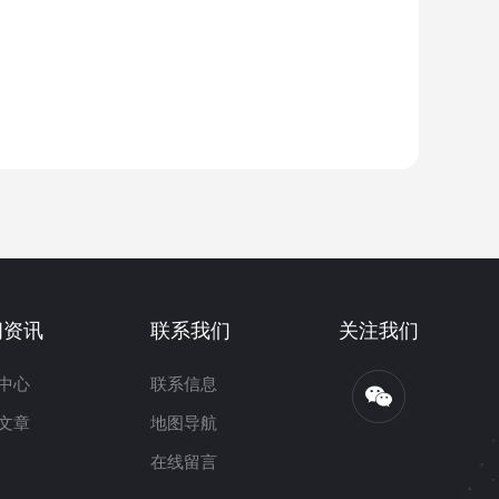
闻资讯
联系我们
关注我们
中心
联系信息
文章
地图导航
在线留言