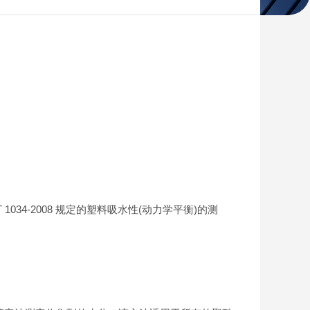
1034-2008 规定的塑料吸水性(动力学平衡)的测