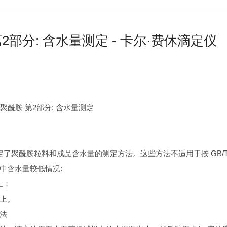
2部分: 含水量测定 - 卡尔·费休滴定仪
 塑料 聚酰胺 第2部分: 含水量测定
部分规定了聚酰胺粒料和成品含水量的测定方法。这些方法不适用于按 GB/T 
中含水量较低情况:
上；
以上。
法