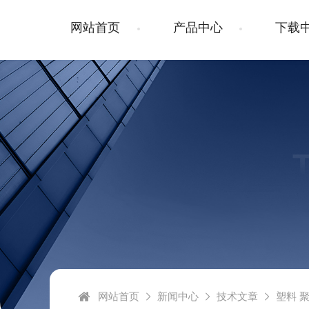
网站首页
产品中心
下载
网站首页
新闻中心
技术文章
塑料 聚