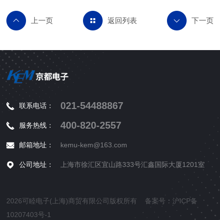
返回列表
021-54488867
联系电话：
400-820-2557
服务热线：
邮箱地址：
kemu-kem@163.com
公司地址：
上海市徐汇区宜山路333号汇鑫国际大厦1201室
2026可睦电子(上海)商贸有限公司版权所有 备案号：
沪ICP备
10207403号-1