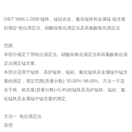
GB/T 5686.1-2008 锰铁、锰硅合金、氮化锰铁和金属锰 锰含量
的测定 电位滴定法、硝酸铵氧化滴定法及高氯酸氧化滴定法
范围
本部分规定了用电位滴定法、硝酸铵氧化滴定法和高氯酸氧化滴
定法测定锰含量。
本部分适用于锰铁、高炉锰铁、锰硅、氮化锰铁及金属锰中锰含
量的测定，测定范围(质量分数): 50.00%~98.00%。方法一不适
合于铬、钒含量(质量分数)>0.4%的锰铁及高炉锰铁、锰硅、氮
化锰铁及金属锰中锰含量的测定。
方法一 电位滴定法
原理