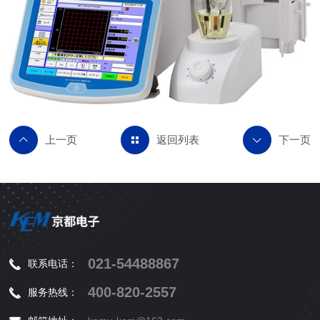
返回列表
021-54488867
联系电话：
400-820-2557
服务热线：