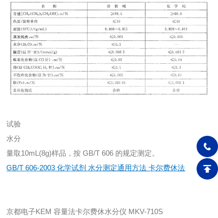
试验
水分
量取10mL(8g)样品，按 GB/T 606 的规定测定。
GB/T 606-2003 化学试剂 水分测定通用方法 卡尔费休法
京都电子KEM 容量法卡尔费休水分仪 MKV-710S