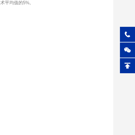
术平均值的5%。