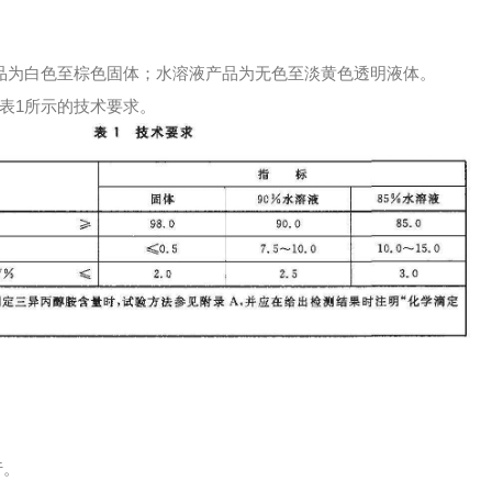
产品为白色至棕色固体；水溶液产品为无色至淡黄色透明液体。
表1所示的技术要求。
行。