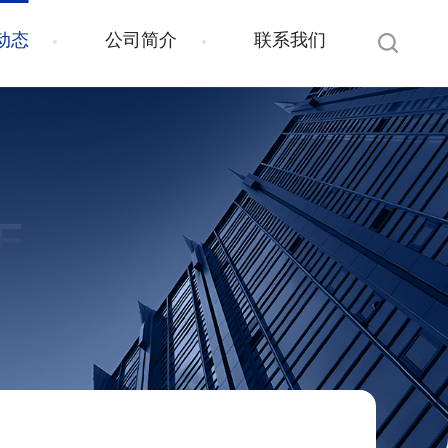
动态
公司简介
联系我们
E