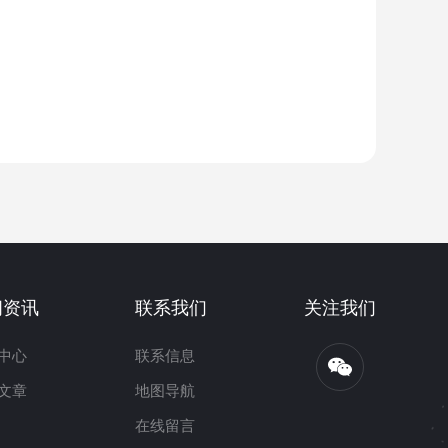
闻资讯
联系我们
关注我们
中心
联系信息
文章
地图导航
在线留言