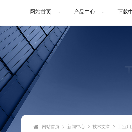
网站首页
产品中心
下载
网站首页
新闻中心
技术文章
工业用