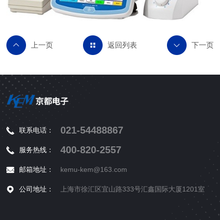
返回列表
021-54488867
联系电话：
400-820-2557
服务热线：
邮箱地址：
kemu-kem@163.com
公司地址：
上海市徐汇区宜山路333号汇鑫国际大厦1201室