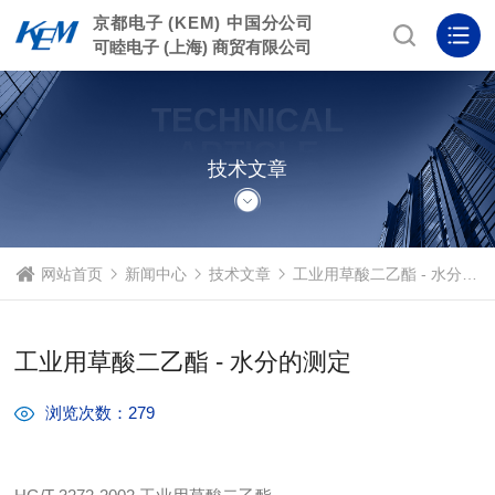
京都电子 (KEM) 中国分公司
可睦电子 (上海) 商贸有限公司
TECHNICAL
ARTICLE
技术文章
网站首页
新闻中心
技术文章
工业用草酸二乙酯 - 水分的测定
工业用草酸二乙酯 - 水分的测定
浏览次数：279