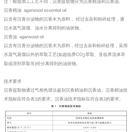
注：根据加工工艺不同，沉香提取物分为沉香精油和沉香油。
沉香精油 agarwood essential oil
以含有沉香分泌物的沉香木为原料， 经过去杂和粉碎处理，通
过水蒸气蒸馏、油水分离得到的油状物。
沉香油 agarwood oil
以含有沉香分泌物的沉香木为原料，经过去杂和粉碎处理，采用
水蒸气蒸馏以外的萃取工艺(如超临界CO
萃取、亚临界流体萃
2
取或溶剂萃取等)经分离得到的油状物。
技术要求
沉香提取物通过气相色谱法鉴别沉香精油和沉香油。沉香精油技
术指标应符合表1的要求。沉香油技术指标应符合表2的要求。