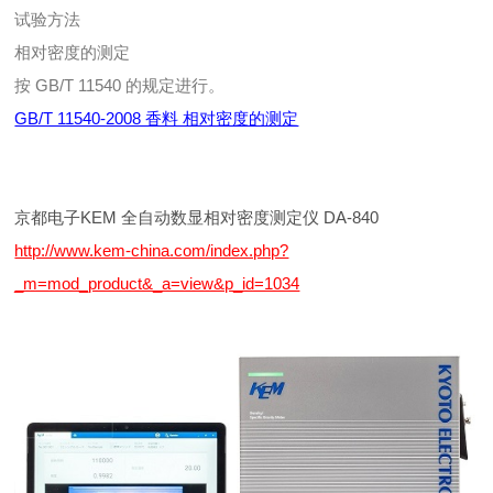
试验方法
相对密度的测定
按 GB/T 11540 的规定进行。
GB/T 11540-2008 香料 相对密度的测定
京都电子KEM 全自动数显相对密度测定仪 DA-840
http://www.kem-china.com/index.php?
_m=mod_product&_a=view&p_id=1034