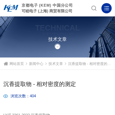
京都电子 (KEM) 中国分公司
可睦电子 (上海) 商贸有限公司
TECHNICAL
ARTICLE
技术文章
网站首页
新闻中心
技术文章
沉香提取物 - 相对密度的测定
沉香提取物 - 相对密度的测定
浏览次数：404