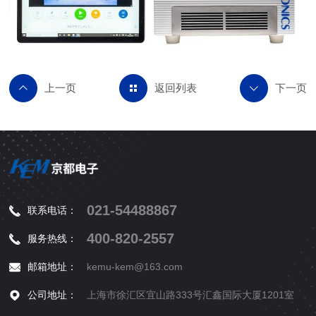
返回列表
021-54488867
联系电话：
400-820-2557
服务热线：
邮箱地址：
kemu-kem@163.com
公司地址：
上海市徐汇区宜山路333号汇鑫国际大厦1201室