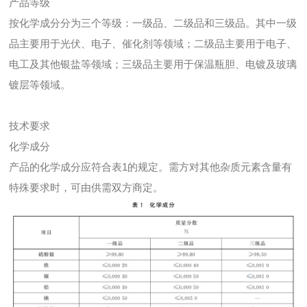
产品等级
按化学成分分为三个等级：一级品、二级品和三级品。其中一级
品主要用于光伏、电子、催化剂等领域；二级品主要用于电子、
电工及其他银盐等领域；三级品主要用于保温瓶胆、电镀及玻璃
镀层等领域。
技术要求
化学成分
产品的化学成分应符合表1的规定。需方对其他杂质元素含量有
特殊要求时，可由供需双方商定。