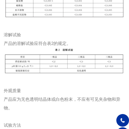
溶解试验
产品的溶解试验应符合表2的规定。
外观质量
产品应为无色透明结晶体或白色粉末，不应有可见夹杂物和异
物。
试验方法