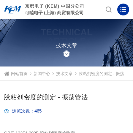
京都电子 (KEM) 中国分公司
可睦电子 (上海) 商贸有限公司
TECHNICAL
ARTICLE
技术文章
网站首页
新闻中心
技术文章
胶粘剂密度的测定 - 振荡管法
胶粘剂密度的测定 - 振荡管法
浏览次数：465