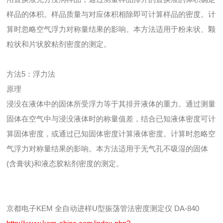
样品的体积。样品质量与对应体积相除即可计算样品的密度。计
算时忽略空气浮力对称量结果的影响。本方法适用于粉未状、颗
粒状和片状胶粘剂密度的测定。
方法5：浮力法
原理
浸没在液体中的固体所受浮力等于其排开液体的重力。通过测量
固体在空气中与浸没液体时的称量值差，结合已知液体密度可计
算固体密度，或通过已知固体密度计算液体密度。计算时忽略空
气浮力对称量结果的影响。本方法适用于无气孔不吸湿的固体
(含膏状)和液态胶粘剂密度的测定。
京都电子KEM 全自动进样U型振荡管法密度测定仪 DA-840