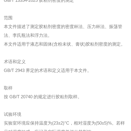
GB/T 13354-2025 胶粘剂密度的测定
范围
本文件描述了测定胶粘剂密度的密度杯法、压力杯法、振荡管
法、李氏瓶法和浮力法。
本文件适用于液态和固体(含粉未状、膏状)胶粘剂密度的测定。
术语和定义
GB/T 2943 界定的术语和定义适用于本文件。
取样
按 GB/T 20740 的规定进行胶粘剂取样。
试验环境
实验室环境应保持温度为(23±2)°C，相对湿度为(50±5)%。若样