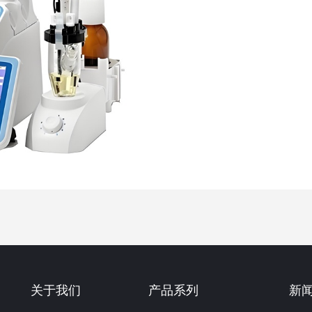
关于我们
产品系列
新