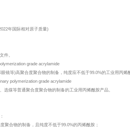
按2022年国际相对原子质量)
文件。
rization grade acrylamide
形眼镜等)高聚合度聚合物的制备，纯度应不低于99.0%的工业用丙烯
olymerization grade acrylamide
、选煤等普通聚合度聚合物的制备的工业用丙烯酰胺产品。
：
合度聚合物的制备，且纯度不低于99.0%的丙烯酰胺；