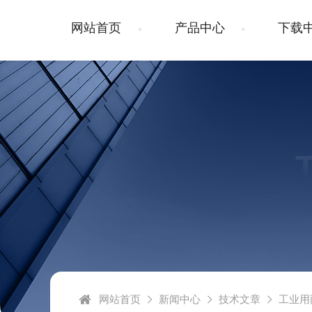
网站首页
产品中心
下载
网站首页
新闻中心
技术文章
工业用