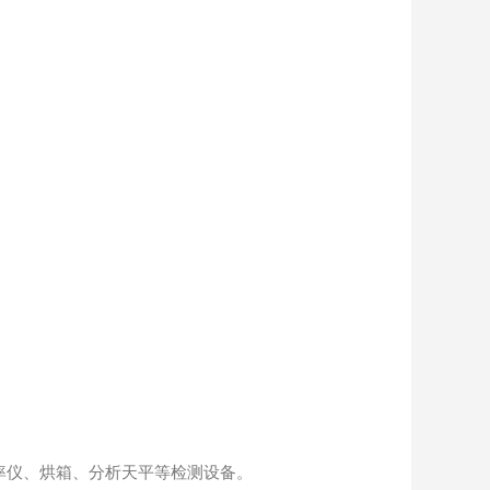
率仪、烘箱、分析天平等检测设备。