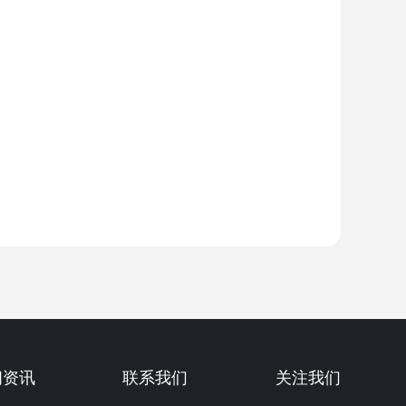
闻资讯
联系我们
关注我们