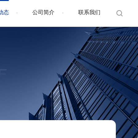
动态
公司简介
联系我们
E