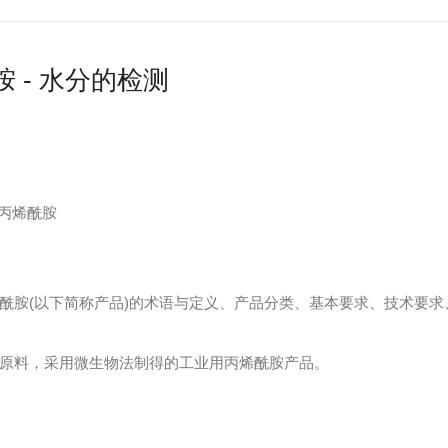
 - 水分的检测
业用丙烯酰胺
酰胺(以下简称产品)的术语与定义、产品分类、基本要求、技术要
原料，采用微生物法制得的工业用丙烯酰胺产品。