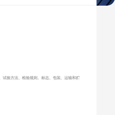
求、试验方法、检验规则、标志、包装、运输和贮