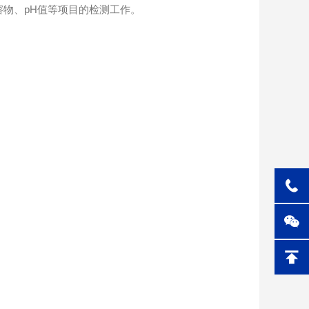
物、pH值等项目的检测工作。