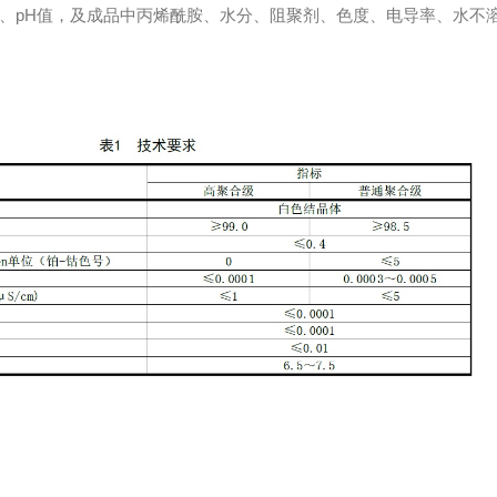
、pH值，及成品中丙烯酰胺、水分、阻聚剂、色度、电导率、水不溶