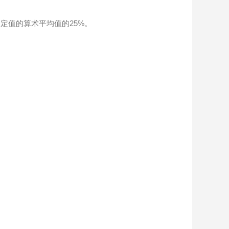
定值的算术平均值的25%。