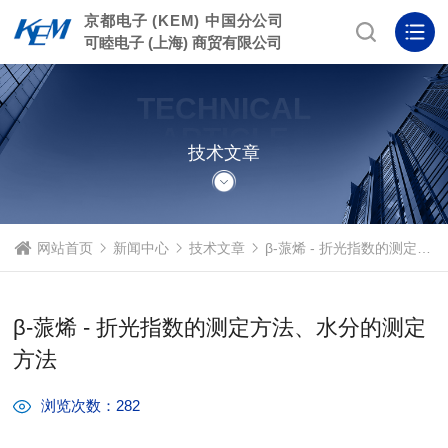
京都电子 (KEM) 中国分公司
可睦电子 (上海) 商贸有限公司
TECHNICAL
ARTICLE
技术文章
网站首页
新闻中心
技术文章
β-蒎烯 - 折光指数的测定方法、水分的测定方法
β-蒎烯 - 折光指数的测定方法、水分的测定
方法
浏览次数：282