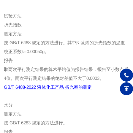
试验方法
折光指数
测定方法
按 GB/T 6488 规定的方法进行。其中β-蒎烯的折光指数的温度
校正系数k=0.00050g。
报告
取两次平行测定结果的算术平均值为报告结果，报告至小数点后
4位。两次平行测定结果的绝对差值不大于0.0003。
GB/T 6488-2022 液体化工产品 折光率的测定
水分
测定方法
按 GB/T 6283 规定的方法进行。
报告