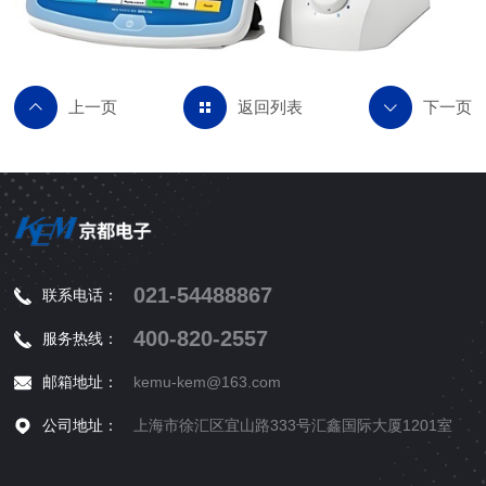
返回列表
021-54488867
联系电话：
400-820-2557
服务热线：
邮箱地址：
kemu-kem@163.com
公司地址：
上海市徐汇区宜山路333号汇鑫国际大厦1201室