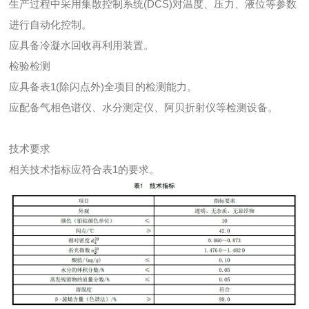
生产过程中采用集散控制系统(DCS)对温度、压力、液位等参数
进行自动化控制。
应具备冷凝水回收再利用装置。
检验检测
应具备表1(除闪点外)全项目的检测能力。
应配备气相色谱仪、水分测定仪、阿贝折射仪等检测设备。
技术要求
相关技术指标应符合表1的要求。