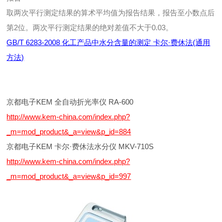
取两次平行测定结果的算术平均值为报告结果，报告至小数点后
第2位。两次平行测定结果的绝对差值不大于0.03。
GB/T 6283-2008 化工产品中水分含量的测定 卡尔·费休法(通用
方法)
京都电子KEM 全自动折光率仪 RA-600
http://www.kem-china.com/index.php?
_m=mod_product&_a=view&p_id=884
京都电子KEM 卡尔·费休法水分仪 MKV-710S
http://www.kem-china.com/index.php?
_m=mod_product&_a=view&p_id=997