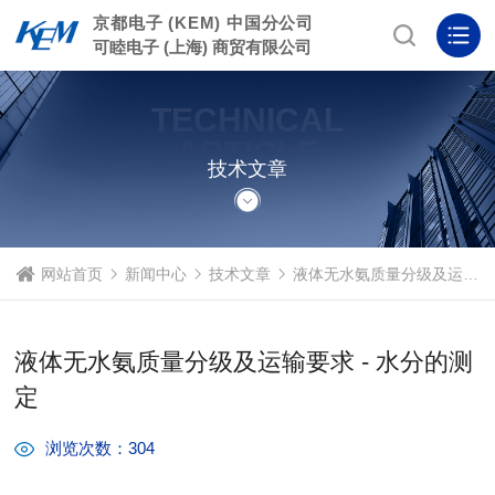
京都电子 (KEM) 中国分公司
可睦电子 (上海) 商贸有限公司
TECHNICAL
ARTICLE
技术文章
网站首页
新闻中心
技术文章
液体无水氨质量分级及运输要求 - 水分的测定
液体无水氨质量分级及运输要求 - 水分的测
定
浏览次数：304