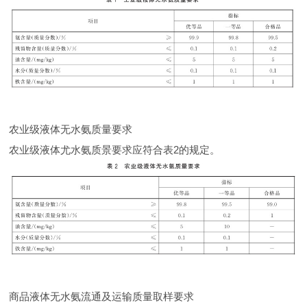
农业级液体无水氨质量要求
农业级液体尤水氨质景要求应符合表2的规定。
商品液体无水氨流通及运输质量取样要求