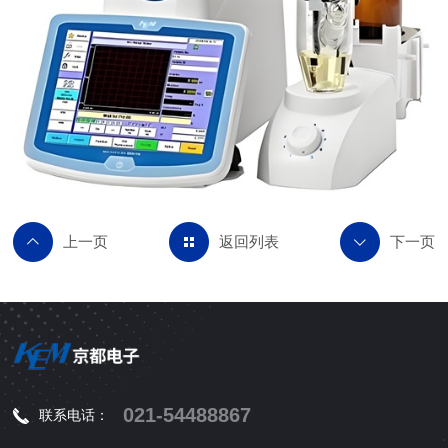
返回列表
021-54488867
联系电话：