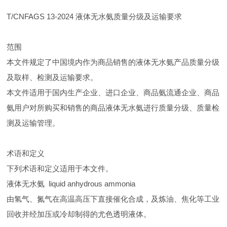
T/CNFAGS 13-2024 液体无水氨质量分级及运输要求
范围
本文件规定了中国境内作为商品销售的液体无水氨产品质量分级
及取样、检测及运输要求。
本文件适用于国内生产企业、进口企业、商品氨流通企业、商品
氨用户对所购买和销售的商品液体无水氨进行质量分级、质量检
测及运输管理。
术语和定义
下列术语和定义适用于本文件。
液体无水氨 liquid anhydrous ammonia
由氢气、氮气在高温高压下直接催化合成，及炼油、焦化等工业
回收并经加压或冷却制得的尤色透明液体。