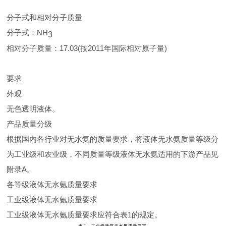
分子式和相对分子质量
分子式：NH
3
相对分子质量：17.03(按2011年国际相对原子量)
要求
外观
无色透明液体。
产品质量分级
根据国内各行业对无水氨的质量要求，将液体无水氨质量等级分
为工业级和农业级，不同质量等级液体无水氨适用的下游产品见
附录A。
各等级液体无水氨质量要求
工业级液体无水氨质量要求
工业级液体无水氨质量要求应符合表1的规定。