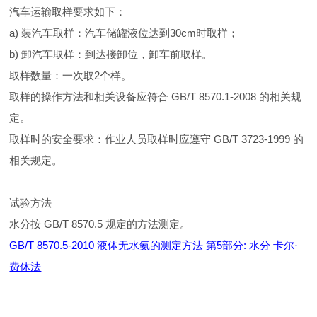
汽车运输取样要求如下：
a) 装汽车取样：汽车储罐液位达到30cm时取样；
b) 卸汽车取样：到达接卸位，卸车前取样。
取样数量：一次取2个样。
取样的操作方法和相关设备应符合 GB/T 8570.1-2008 的相关规
定。
取样时的安全要求：作业人员取样时应遵守 GB/T 3723-1999 的
相关规定。
试验方法
水分按 GB/T 8570.5 规定的方法测定。
GB/T 8570.5-2010 液体无水氨的测定方法 第5部分: 水分 卡尔·
费休法