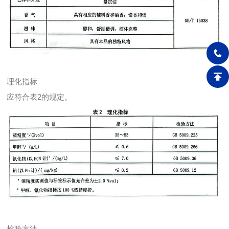
理化指标
应符合表2的规定。
检验方法