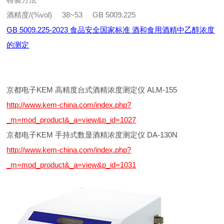
酒精度/(%vol) 38~53 GB 5009.225
GB 5009.225-2023 食品安全国家标准 酒和食用酒精中乙醇浓度
的测定
京都电子KEM 高精度台式酒精浓度测定仪 ALM-155
http://www.kem-china.com/index.php?
_m=mod_product&_a=view&p_id=1027
京都电子KEM 手持式数显酒精浓度测定仪 DA-130N
http://www.kem-china.com/index.php?
_m=mod_product&_a=view&p_id=1031