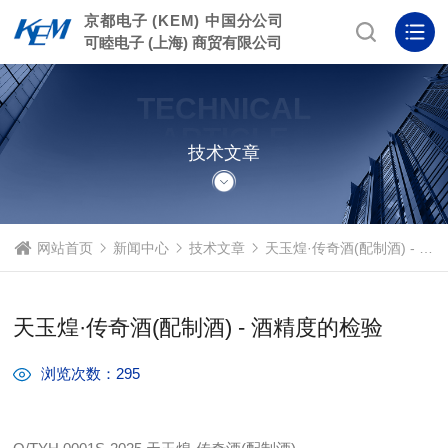
京都电子 (KEM) 中国分公司
可睦电子 (上海) 商贸有限公司
TECHNICAL
ARTICLE
技术文章
网站首页
新闻中心
技术文章
天玉煌·传奇酒(配制酒) - 酒精度的检验
天玉煌·传奇酒(配制酒) - 酒精度的检验
浏览次数：295