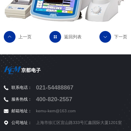
返回列表
021-54488867
联系电话：
400-820-2557
服务热线：
邮箱地址：
kemu-kem@163.com
公司地址：
上海市徐汇区宜山路333号汇鑫国际大厦1201室