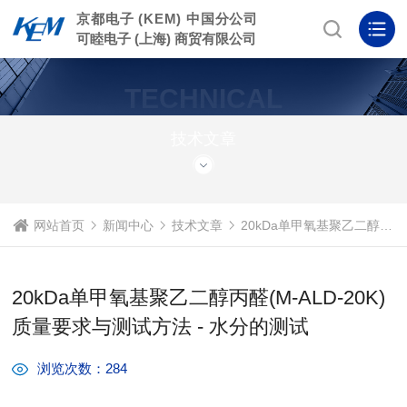
京都电子 (KEM) 中国分公司
可睦电子 (上海) 商贸有限公司
TECHNICAL
ARTICLE
技术文章
网站首页
新闻中心
技术文章
20kDa单甲氧基聚乙二醇丙醛(M-ALD-20K)质量要求与测试方法 - 水分的测试
20kDa单甲氧基聚乙二醇丙醛(M-ALD-20K)
质量要求与测试方法 - 水分的测试
浏览次数：284