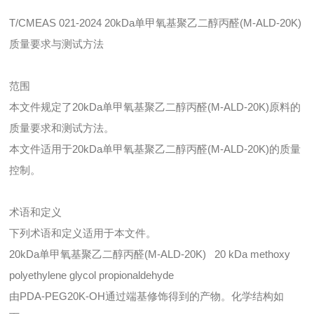
T/CMEAS 021-2024 20kDa单甲氧基聚乙二醇丙醛(M-ALD-20K)
质量要求与测试方法
范围
本文件规定了20kDa单甲氧基聚乙二醇丙醛(M-ALD-20K)原料的
质量要求和测试方法。
本文件适用于20kDa单甲氧基聚乙二醇丙醛(M-ALD-20K)的质量
控制。
术语和定义
下列术语和定义适用于本文件。
20kDa单甲氧基聚乙二醇丙醛(M-ALD-20K) 20 kDa methoxy
polyethylene glycol propionaldehyde
由PDA-PEG20K-OH通过端基修饰得到的产物。化学结构如