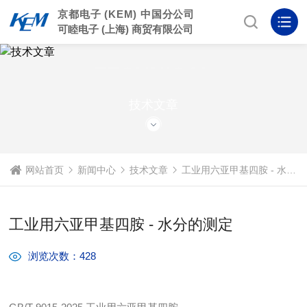
京都电子 (KEM) 中国分公司
可睦电子 (上海) 商贸有限公司
TECHNICAL
ARTICLE
技术文章
网站首页
新闻中心
技术文章
工业用六亚甲基四胺 - 水分的测定
工业用六亚甲基四胺 - 水分的测定
浏览次数：428