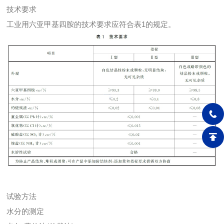
技术要求
工业用六亚甲基四胺的技术要求应符合表1的规定。
试验方法
水分的测定