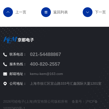
返回列表
021-54488867
联系电话：
400-820-2557
服务热线：
邮箱地址：
kemu-kem@163.com
公司地址：
上海市徐汇区宜山路333号汇鑫国际大厦1201室
2026可睦电子(上海)商贸有限公司版权所有 备案号：
沪ICP备
10207403号-1