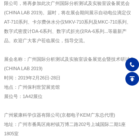
限公司，将再参加此次广州国际分析测试及实验室设备展览会
(CHINA LAB 2019)。届时，将在展会期间展示自动电位滴定仪
AT-710系列、卡尔费休水分仪MKV-710系列及MKC-710系列、
数字式密度计DA-6系列、数字式折光仪RA-6系列...等最新产
品。欢迎广大客户莅临展位，指导交流。
展会名称：广州国际分析测试及实验室设备展览会暨技术研讨会
(CHINA LAB 2019)
时间：2019年2月26日-28日
地点：广州保利世贸展览馆
展位号：1A42展位
广州紫康科学仪器有限公司(京都电子KEM广东总代理)
地址：广州市番禺区南村镇万博二路202号上城国际二期1座
1805室