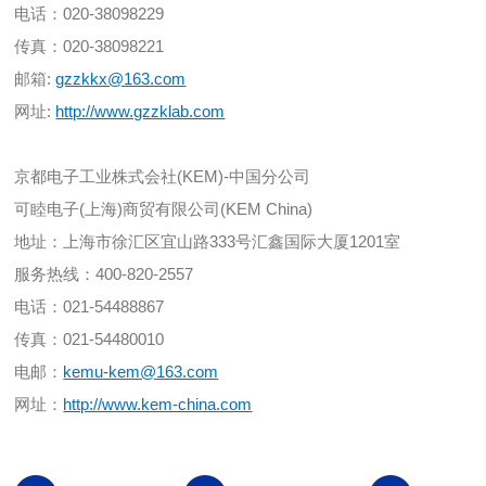
电话：020-38098229
传真：020-38098221
邮箱:
gzzkkx@163.com
网址:
http://www.gzzklab.com
京都电子工业株式会社(KEM)-中国分公司
可睦电子(上海)商贸有限公司(KEM China)
地址：上海市徐汇区宜山路333号汇鑫国际大厦1201室
服务热线：400-820-2557
电话：021-54488867
传真：021-54480010
电邮：
kemu-kem@163.com
网址：
http://www.kem-china.com