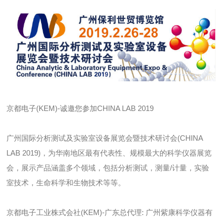
京都电子(KEM)-诚邀您参加CHINA LAB 2019
广州国际分析测试及实验室设备展览会暨技术研讨会(CHINA
LAB 2019)，为华南地区最有代表性、规模最大的科学仪器展览
会，展示产品涵盖多个领域，包括分析测试，测量/计量，实验
室技术，生命科学和生物技术等等。
京都电子工业株式会社(KEM)-广东总代理: 广州紫康科学仪器有