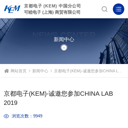
京都电子 (KEM) 中国分公司
可睦电子 (上海) 商贸有限公司
NEWS CENTER
新闻中心
网站首页
新闻中心
京都电子(KEM)-诚邀您参加CHINA LAB 2019
京都电子(KEM)-诚邀您参加CHINA LAB
2019
浏览次数：9949