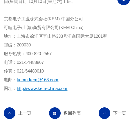
日(星期日)、10月10日(星期六)上班。
京都电子工业株式会社(KEM)-中国分公司
可睦电子(上海)商贸有限公司(KEM China)
地址：上海市徐汇区宜山路333号汇鑫国际大厦1201室
邮编：200030
服务热线：400-820-2557
电话：021-54488867
传真：021-54480010
电邮：
kemu-kem@163.com
网址：
http://www.kem-china.com
返回列表