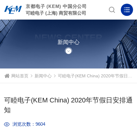
京都电子 (KEM) 中国分公司
可睦电子 (上海) 商贸有限公司
NEWS CENTER
新闻中心
网站首页
新闻中心
可睦电子(KEM China) 2020年节假日安排通知
可睦电子(KEM China) 2020年节假日安排通
知
浏览次数：9604