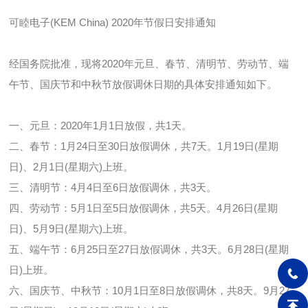
可睦电子(KEM China) 2020年节假日安排通知
经国务院批准，现将2020年元旦、春节、清明节、劳动节、端
午节、国庆节和中秋节放假调休日期的具体安排通知如下。
一、元旦：2020年1月1日放假，共1天。
二、春节：1月24日至30日放假调休，共7天。1月19日(星期
日)、2月1日(星期六)上班。
三、清明节：4月4日至6日放假调休，共3天。
四、劳动节：5月1日至5日放假调休，共5天。4月26日(星期
日)、5月9日(星期六)上班。
五、端午节：6月25日至27日放假调休，共3天。6月28日(星期
日)上班。
六、国庆节、中秋节：10月1日至8日放假调休，共8天。9月27