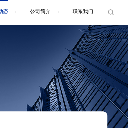
动态
公司简介
联系我们