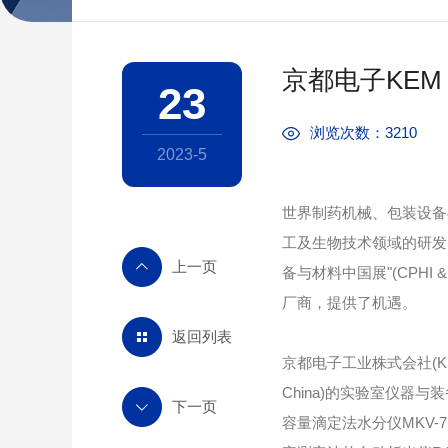
京都电子KEM -
23
浏览次数：3210
2023-5
世界制药机械、包装设备与
工及生物技术领域的研发
备与材料中国展"(CPH
厂商，提供了机遇。
返回列表
京都电子工业株式会社(K
China)的实验室仪器
容量滴定法水分仪MKV-7