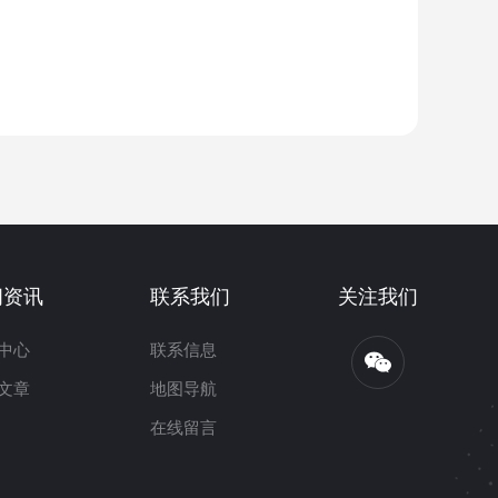
闻资讯
联系我们
关注我们
中心
联系信息
文章
地图导航
在线留言