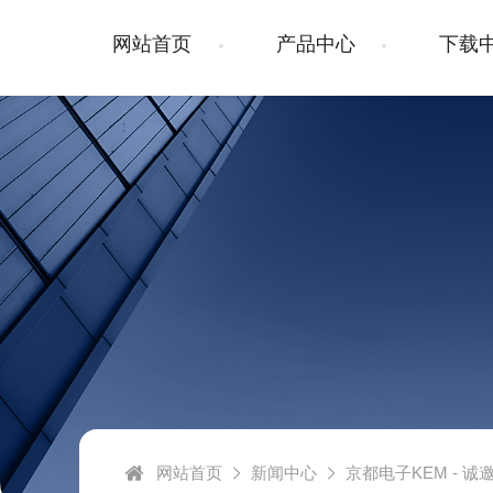
网站首页
产品中心
下载
网站首页
新闻中心
京都电子KEM - 诚邀您