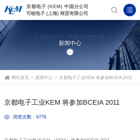
京都电子 (KEM) 中国分公司
可睦电子 (上海) 商贸有限公司
NEWS CENTER
新闻中心
网站首页
新闻中心
京都电子工业KEM 将参加BCEIA 2011
京都电子工业KEM 将参加BCEIA 2011
浏览次数：6776