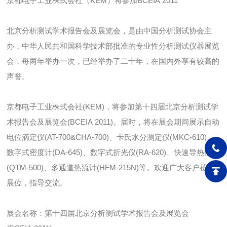
京都电子工业株式会社（KEM）将参加BCEIA 2011
北京分析测试学术报告会及展览会，是由中国分析测试协会主
办，中华人民共和国科学技术部批准的专业性分析测试仪器展览
会，每两年举办一次，已经举办了二十年，在国内外享有较高的
声誉。
京都电子工业株式会社(KEM)，将参加第十四届北京分析测试学
术报告会及展览会(BCEIA 2011)。届时，将在展会期间展示自动
电位滴定仪(AT-700&CHA-700)、卡氏水分测定仪(MKC-610)、
数字式密度计(DA-645)、数字式折光仪(RA-620)、快速导热仪
(QTM-500)、多通道热流计(HFM-215N)等。欢迎广大客户莅临
展位，指导交流。
展会名称：第十四届北京分析测试学术报告会及展览会