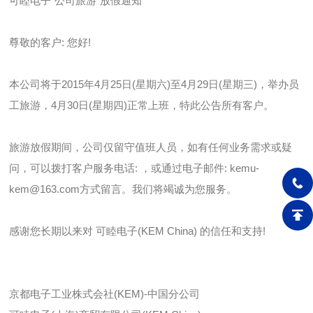
可睦电子”公司旅游”放假通知
尊敬的客户: 您好!
本公司将于2015年4月25日(星期六)至4月29日(星期三)，举办员
工旅游，4月30日(星期四)正常上班，特此公告所有客户。
旅游放假期间，公司仅留守值班人员，如有任何业务需求或疑
问，可以拨打客户服务电话: ，或通过电子邮件: kemu-
kem@163.com方式留言。我们将竭诚为您服务。
感谢您长期以来对 可睦电子(KEM China) 的信任和支持!
京都电子工业株式会社(KEM)-中国分公司