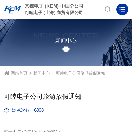
京都电子 (KEM) 中国分公司
可睦电子 (上海) 商贸有限公司
NEWS CENTER
新闻中心
网站首页
新闻中心
可睦电子公司旅游放假通知
可睦电子公司旅游放假通知
浏览次数：6008