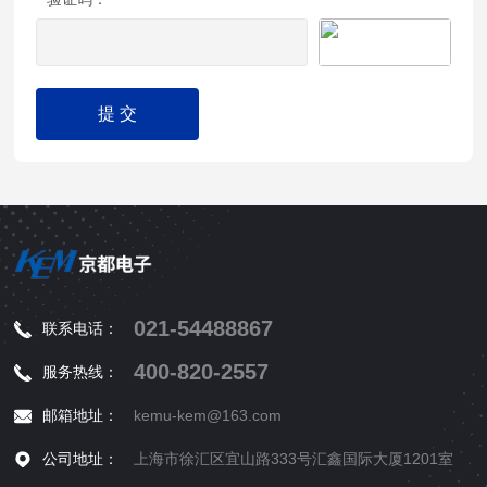
021-54488867
联系电话：
400-820-2557
服务热线：
邮箱地址：
kemu-kem@163.com
公司地址：
上海市徐汇区宜山路333号汇鑫国际大厦1201室