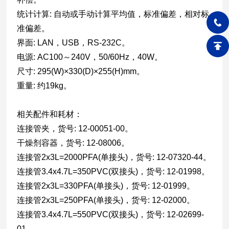
统计计算: 自动或手动计算平均值，标准偏差，相对标
准偏差。
界面: LAN，USB，RS-232C。
电源: AC100～240V，50/60Hz，40W。
尺寸: 295(W)×330(D)×255(H)mm。
重量: 约19kg。
相关配件和耗材：
连接管夹，货号: 12-00051-00。
干燥剂容器，货号: 12-08006。
连接管2x3L=2000PFA(单接头)，货号: 12-07320-44。
连接管3.4x4.7L=350PVC(双接头)，货号: 12-01998。
连接管2x3L=330PFA(单接头)，货号: 12-01999。
连接管2x3L=250PFA(单接头)，货号: 12-02000。
连接管3.4x4.7L=550PVC(双接头)，货号: 12-02699-
01。