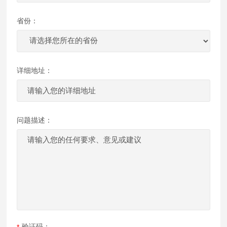
省份：
详细地址：
问题描述：
验证码：