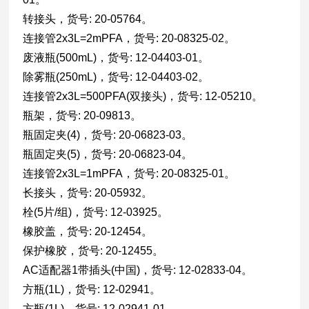
转接头，货号: 20-05764。
连接管2x3L=2mPFA，货号: 20-08325-02。
废液瓶(500mL)，货号: 12-04403-01。
除雾瓶(250mL)，货号: 12-04403-02。
连接管2x3L=500PFA(双接头)，货号: 12-05210。
瓶架，货号: 20-09813。
瓶固定夹(4)，货号: 20-06823-03。
瓶固定夹(5)，货号: 20-06823-04。
连接管2x3L=1mPFA，货号: 20-08325-01。
长接头，货号: 20-05932。
栓(5片/组)，货号: 12-03925。
橡胶盖，货号: 20-12454。
保护橡胶，货号: 20-12455。
AC适配器1带插头(中国)，货号: 12-02833-04。
方瓶(1L)，货号: 12-02941。
方瓶(1L)，货号: 12-02941-01。