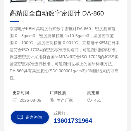
高精度全自动数字密度计 DA-860
京都电子KEM 高精度台式数字密度计DA-860，密度测量范
围:0～3g/cm3，密度测量精度:1x10-6g/cm3，温度控制范
围:0～100°C，温度控制精度:0.001°C。京都电子KEM在日本
是符合ISO 17034的密度标准液制造商，可追溯到国家标准。
振荡型密度计采用符合国际MRA和符合ISO 17025的JCSS实
验室密度标准进行校准，可追溯到世界上的国际标准方法。
DA-860具有高重复性(SD0.000001g/cm3)和测量结果的可靠
性。
更新时间
厂商性质
浏览量
2026-08-05
生产厂家
451
或拨打：
留言咨询
13601731964