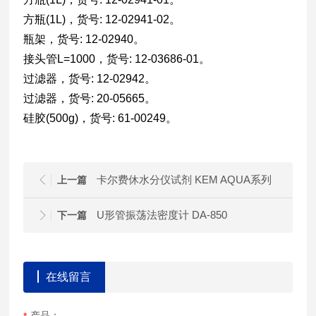
方瓶(1L)，货号: 12-02941-02。
瓶架，货号: 12-02940。
接头管L=1000，货号: 12-03686-01。
过滤器，货号: 12-02942。
过滤器，货号: 20-05665。
硅胶(500g)，货号: 61-00249。
卡尔费休水分仪试剂 KEM AQUA系列
上一篇
U形管振荡法密度计 DA-850
下一篇
在线留言
产品：