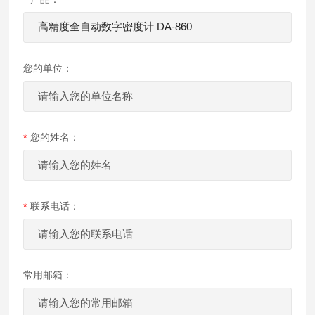
您的单位：
您的姓名：
联系电话：
常用邮箱：