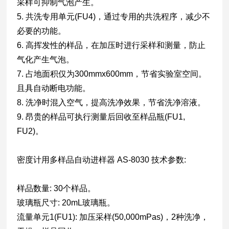
采样可抑制气泡产生。
5. 共洗专用单元(FU4)，通过专用的共洗程序，减少不
必要的功能。
6. 高挥发性的样品，在加压时进行采样和测量，防止
气化产生气泡。
7. 占地面积仅为300mmx600mm，节省实验室空间。
且具自动断电功能。
8. 洗净时混入空气，提高洗净效果，节省洗净溶液。
9. 昂贵的样品可执行测量后回收至样品瓶(FU1,
FU2)。
密度计用多样品自动进样器 AS-8030 技术参数:
样品数量: 30个样品。
玻璃瓶尺寸: 20mL玻璃瓶。
流量单元1(FU1): 加压采样(50,000mPas)，2种洗净，