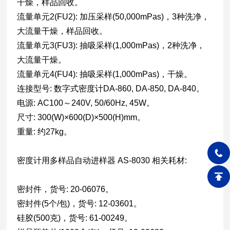
干燥，样品回收。
流量单元2(FU2): 加压采样(50,000mPas)，3种洗净，
大流量干燥，样品回收。
流量单元3(FU3): 抽吸采样(1,000mPas)，2种洗净，
大流量干燥。
流量单元4(FU4): 抽吸采样(1,000mPas)，干燥。
连接型号: 数字式密度计DA-860, DA-850, DA-840。
电源: AC100～240V, 50/60Hz, 45W。
尺寸: 300(W)×600(D)×500(H)mm。
重量: 约27kg。
密度计用多样品自动进样器 AS-8030 相关耗材:
密封件，货号: 20-06076。
密封件(5个/包)，货号: 12-03601。
硅胶(500克)，货号: 61-00249。