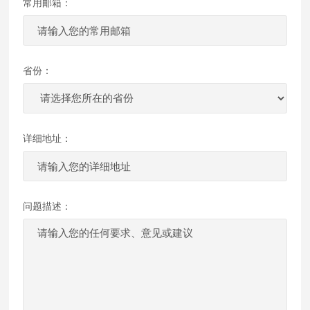
常用邮箱：
省份：
详细地址：
问题描述：