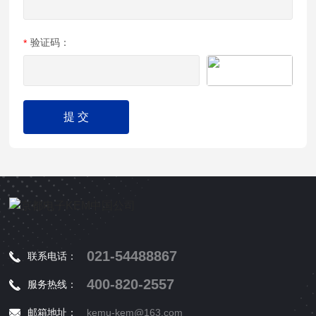
验证码：
021-54488867
联系电话：
400-820-2557
服务热线：
邮箱地址：
kemu-kem@163.com