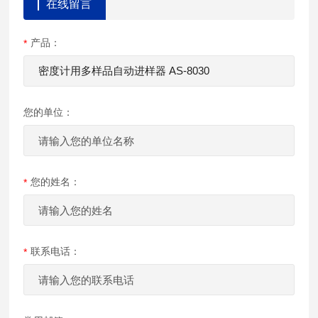
在线留言
产品：
您的单位：
您的姓名：
联系电话：