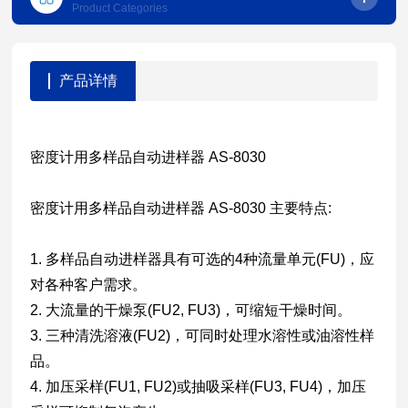
Product Categories
产品详情
密度计用多样品自动进样器 AS-8030
密度计用多样品自动进样器 AS-8030 主要特点:
1. 多样品自动进样器具有可选的4种流量单元(FU)，应
对各种客户需求。
2. 大流量的干燥泵(FU2, FU3)，可缩短干燥时间。
3. 三种清洗溶液(FU2)，可同时处理水溶性或油溶性样
品。
4. 加压采样(FU1, FU2)或抽吸采样(FU3, FU4)，加压