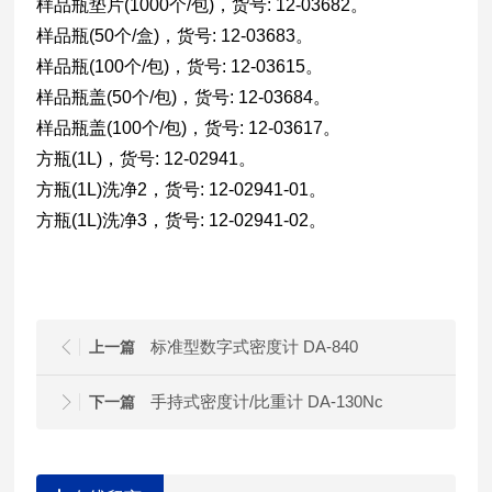
样品瓶垫片(1000个/包)，货号: 12-03682。
样品瓶(50个/盒)，货号: 12-03683。
样品瓶(100个/包)，货号: 12-03615。
样品瓶盖(50个/包)，货号: 12-03684。
样品瓶盖(100个/包)，货号: 12-03617。
方瓶(1L)，货号: 12-02941。
方瓶(1L)洗净2，货号: 12-02941-01。
方瓶(1L)洗净3，货号: 12-02941-02。
标准型数字式密度计 DA-840
上一篇
手持式密度计/比重计 DA-130Nc
下一篇