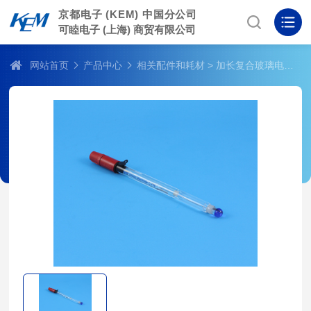
京都电子 (KEM) 中国分公司
可睦电子 (上海) 商贸有限公司
网站首页
产品中心
相关配件和耗材
> 加长复合玻璃电极 C-176 (67-00001-02)