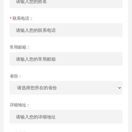
联系电话：
常用邮箱：
省份：
详细地址：