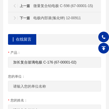
微量复合铂电极 C-598 (67-00001-15)
上一篇
电极内部液(氯化钾) 12-00911
下一篇
在线留言
产品：
您的单位：
您的姓名：