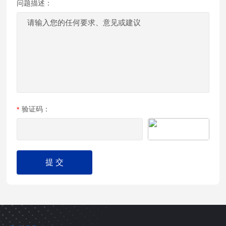
问题描述：
验证码：