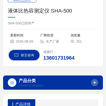
液体比热容测定仪 SHA-500
SHA-500已经停产
更新时间
厂商性质
浏览量
2026-08-05
生产厂家
251
或拨打：
留言咨询
13601731964
产品分类
Product Categories
产品详情