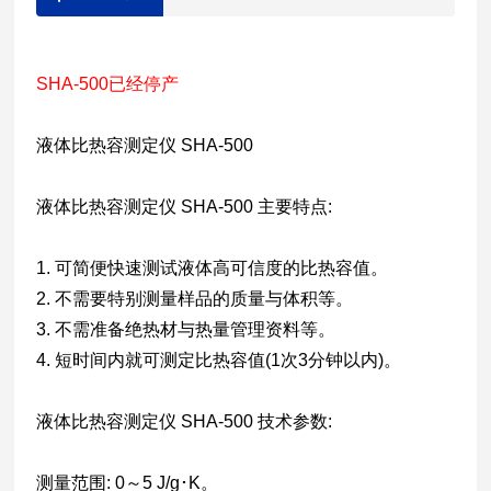
SHA-500已经停产
液体比热容测定仪 SHA-500
液体比热容测定仪 SHA-500 主要特点:
1. 可简便快速测试液体高可信度的比热容值。
2. 不需要特别测量样品的质量与体积等。
3. 不需准备绝热材与热量管理资料等。
4. 短时间内就可测定比热容值(1次3分钟以内)。
液体比热容测定仪 SHA-500 技术参数:
测量范围: 0～5 J/g･K。