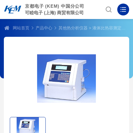
京都电子 (KEM) 中国分公司
可睦电子 (上海) 商贸有限公司
网站首页
产品中心
其他热分析仪器
> 液体比热容测定仪 SHA-500