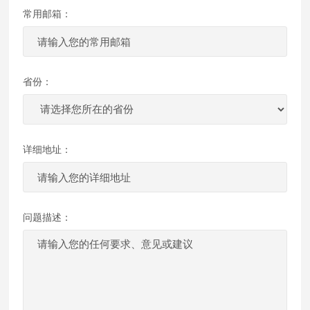
常用邮箱：
省份：
详细地址：
问题描述：