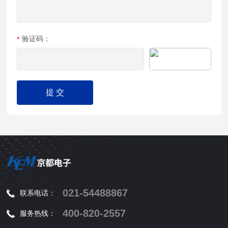
验证码：
021-54488867
联系电话：
400-820-2557
服务热线：