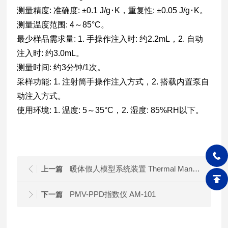
测量精度: 准确度: ±0.1 J/g･K，重复性: ±0.05 J/g･K。
测量温度范围: 4～85°C。
最少样品需求量: 1. 手操作注入时: 约2.2mL，2. 自动
注入时: 约3.0mL。
测量时间: 约3分钟/1次。
采样功能: 1. 注射筒手操作注入方式，2. 搭载内置泵自
动注入方式。
使用环境: 1. 温度: 5～35°C，2. 湿度: 85%RH以下。
暖体假人模型系统装置 Thermal Manikin
上一篇
PMV-PPD指数仪 AM-101
下一篇