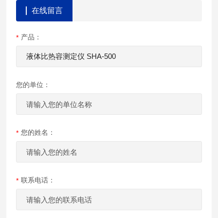
在线留言
产品：
您的单位：
您的姓名：
联系电话：