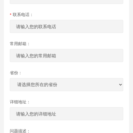
联系电话：
常用邮箱：
省份：
详细地址：
问题描述：