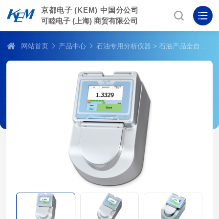
京都电子 (KEM) 中国分公司
可睦电子 (上海) 商贸有限公司
网站首页
产品中心
石油专用分析仪器
> 石油产品全自动折光率测定仪