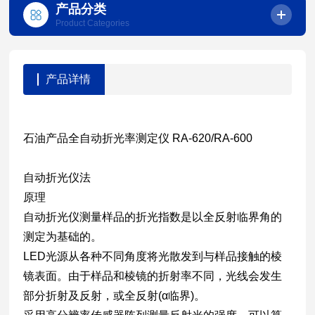
产品分类
Product Categories
产品详情
石油产品全自动折光率测定仪 RA-620/RA-600
自动折光仪法
原理
自动折光仪测量样品的折光指数是以全反射临界角的
测定为基础的。
LED光源从各种不同角度将光散发到与样品接触的棱
镜表面。由于样品和棱镜的折射率不同，光线会发生
部分折射及反射，或全反射(α临界)。