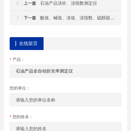
石油产品溴价、溴指数测定仪
上一篇
酸值、碱值、溴值、溴指数、硫醇硫测定仪
下一篇
在线留言
产品：
您的单位：
您的姓名：