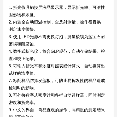
1. 折光仪具触摸屏液晶显示器，显示折光率、可溶性
固形物和浓度。
2. 内置全自动恒温控制，全反射测量，操作很容易，
测定速度很快。
3. 使用LED光源不需更换灯泡，测量棱镜为蓝宝石耐
磨损和耐腐蚀。
4. 数字式折光仪，符合GLP规范，自动存储结果、检
查和校正纪录。
5. 可输入折光率和浓度对照表或计算式，自动换算出
试样的浓度值。
7. 标配样品防挥发盖板，可防止易挥发性的样品造成
检测时的影响。
8. 可外接数字式密度计和多样自动进样器，同时测定
密度和折光率。
9. 中文的界面，简易直观的操作，高精度的测定结果