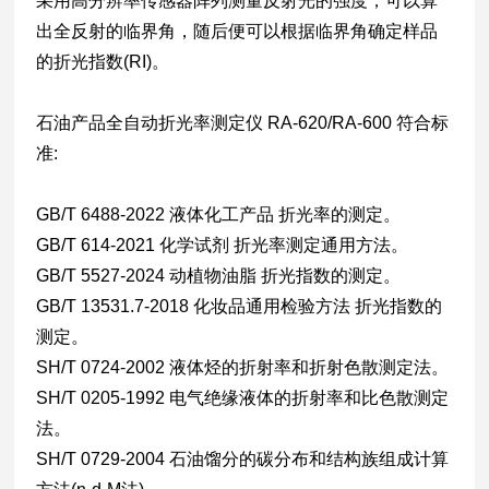
采用高分辨率传感器阵列测量反射光的强度，可以算
出全反射的临界角，随后便可以根据临界角确定样品
的折光指数(RI)。
石油产品全自动折光率测定仪 RA-620/RA-600 符合标
准:
GB/T 6488-2022 液体化工产品 折光率的测定。
GB/T 614-2021 化学试剂 折光率测定通用方法。
GB/T 5527-2024 动植物油脂 折光指数的测定。
GB/T 13531.7-2018 化妆品通用检验方法 折光指数的
测定。
SH/T 0724-2002 液体烃的折射率和折射色散测定法。
SH/T 0205-1992 电气绝缘液体的折射率和比色散测定
法。
SH/T 0729-2004 石油馏分的碳分布和结构族组成计算