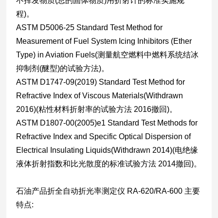
不挥发物质(总的固体物质)用折射计的标准实施规
程)。
ASTM D5006-25 Standard Test Method for
Measurement of Fuel System Icing Inhibitors (Ether
Type) in Aviation Fuels(测量航空燃料中燃料系统结冰
抑制剂(醚型)的试验方法)。
ASTM D1747-09(2019) Standard Test Method for
Refractive Index of Viscous Materials
(Withdrawn
2016)
(粘性材料折射率的试验方法
2016撤回
)。
ASTM D1807-00(2005)e1 Standard Test Methods for
Refractive Index and Specific Optical Dispersion of
Electrical Insulating Liquids(Withdrawn 2014)(电绝缘
液体折射指数和比光散度的标准试验方法 2014撤回)。
石油产品折全自动折光率测定仪 RA-620/RA-600 主要
特点: