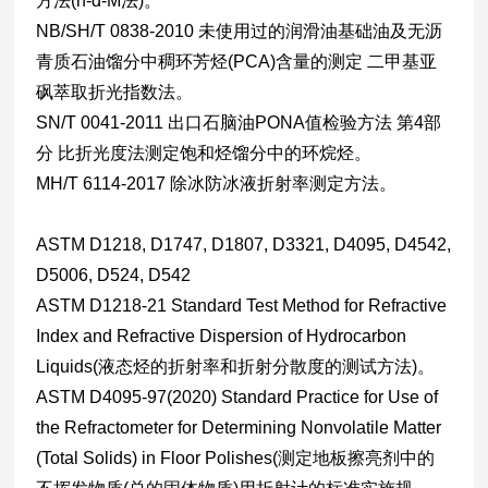
方法(n-d-M法)。
NB/SH/T 0838-2010 未使用过的润滑油基础油及无沥
青质石油馏分中稠环芳烃(PCA)含量的测定 二甲基亚
砜萃取折光指数法。
SN/T 0041-2011 出口石脑油PONA值检验方法 第4部
分 比折光度法测定饱和烃馏分中的环烷烃。
MH/T 6114-2017 除冰防冰液折射率测定方法。
ASTM D1218, D1747, D1807, D3321, D4095, D4542,
D5006, D524, D542
ASTM D1218-21 Standard Test Method for Refractive
Index and Refractive Dispersion of Hydrocarbon
Liquids(液态烃的折射率和折射分散度的测试方法)。
ASTM D4095-97(2020) Standard Practice for Use of
the Refractometer for Determining Nonvolatile Matter
(Total Solids) in Floor Polishes(测定地板擦亮剂中的