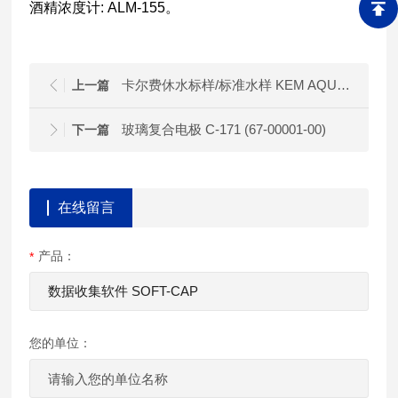
酒精浓度计: ALM-155。
卡尔费休水标样/标准水样 KEM AQUA系列
上一篇
玻璃复合电极 C-171 (67-00001-00)
下一篇
在线留言
产品：
您的单位：