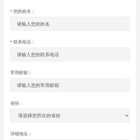
您的姓名：
联系电话：
常用邮箱：
省份：
详细地址：