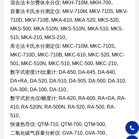
混合法卡尔费休水分仪: MKH-710M, MKH-700。
容量法卡氏水分测定仪: MKV-710M, MKV-710S, MKV-
710D, MKV-710B, MKA-610, MKA-520, MKS-520,
MKS-500, MKA-510N, MKS-510N, MKA-510, MKS-
510, MKA-210, MKS-210。
库仑法卡氏水分测定仪: MKC-710M, MKC-710S,
MKC-710D, MKC-710B, MKC-610, MKC-520, MKC-
501, MKC-510N, MKC-510, MKC-500, MKC-210。
数字式密度计/比重计: DA-650, DA-645, DA-640,
DA+RA, DA-520, DA-510, DA-505, DA-500, DA-310,
DA-300, DA-100, DA-110。
数字式折光仪/糖度计: RA-620, RA-600, RA+DA, RA-
410, RA-520N, RA-500N, RA-520, RA-500, RA-
510。
快速热导仪: QTM-710, QTM-700, QTM-500。
二氧化碳气容量分析仪: GVA-710, GVA-700。