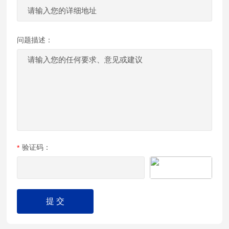
问题描述：
验证码：