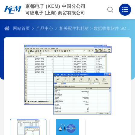
京都电子 (KEM) 中国分公司
可睦电子 (上海) 商贸有限公司
网站首页
产品中心
相关配件和耗材
> 数据收集软件 SOFT-CAP