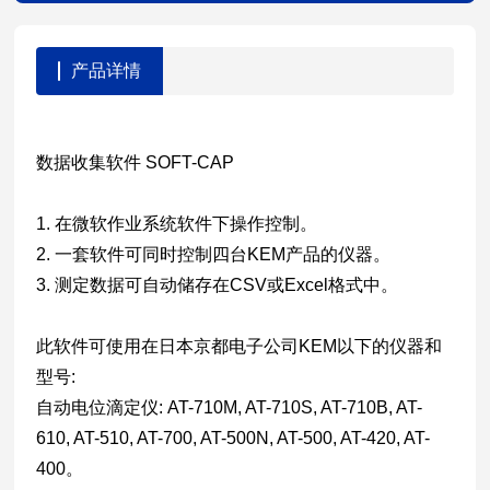
产品详情
数据收集软件 SOFT-CAP
1. 在微软作业系统软件下操作控制。
2. 一套软件可同时控制四台KEM产品的仪器。
3. 测定数据可自动储存在CSV或Excel格式中。
此软件可使用在日本京都电子公司KEM以下的仪器和
型号:
自动电位滴定仪: AT-710M, AT-710S, AT-710B, AT-
610, AT-510, AT-700, AT-500N, AT-500, AT-420, AT-
400。