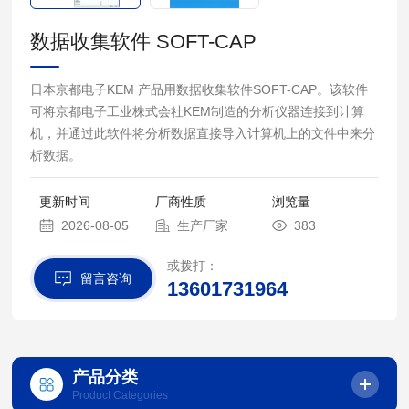
数据收集软件 SOFT-CAP
日本京都电子KEM 产品用数据收集软件SOFT-CAP。该软件
可将京都电子工业株式会社KEM制造的分析仪器连接到计算
机，并通过此软件将分析数据直接导入计算机上的文件中来分
析数据。
更新时间
厂商性质
浏览量
2026-08-05
生产厂家
383
或拨打：
留言咨询
13601731964
产品分类
Product Categories