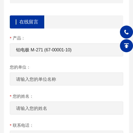
在线留言
产品：
您的单位：
您的姓名：
联系电话：