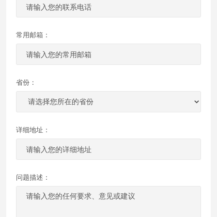
常用邮箱：
省份：
详细地址：
问题描述：