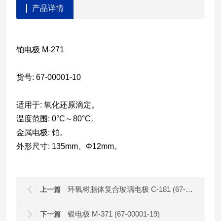
产品详情
铂电极 M-271
货号: 67-00001-10
适用于: 氧化还原滴定。
温度范围: 0°C～80°C。
金属电极: 铂。
外形尺寸: 135mm、Φ12mm。
环氧树脂体复合玻璃电极 C-181 (67-00001-03)
上一篇
银电极 M-371 (67-00001-19)
下一篇