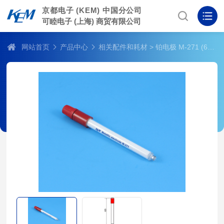
京都电子 (KEM) 中国分公司
可睦电子 (上海) 商贸有限公司
网站首页
产品中心
相关配件和耗材
> 铂电极 M-271 (67-00001-10)