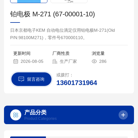
铂电极 M-271 (67-00001-10)
日本京都电子KEM 自动电位滴定仪用铂电极M-271(Old
P/N:98100M271)，零件号670000110。
更新时间
厂商性质
浏览量
2026-08-05
生产厂家
286
或拨打：
留言咨询
13601731964
产品分类
Product Categories