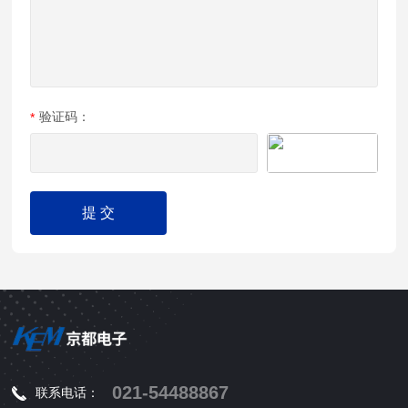
验证码：
021-54488867
联系电话：