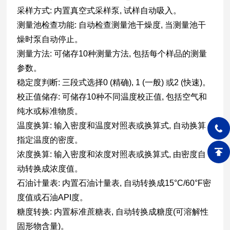
采样方式: 内置真空式采样泵, 试样自动吸入。
测量池检查功能: 自动检查测量池干燥度, 当测量池干
燥时泵自动停止。
测量方法: 可储存10种测量方法, 包括每个样品的测量
参数。
稳定度判断: 三段式选择0 (精确), 1 (一般) 或2 (快速)。
校正值储存: 可储存10种不同温度校正值, 包括空气和
纯水或标准物质。
温度换算: 输入密度和温度对照表或换算式, 自动换算
指定温度的密度。
浓度换算: 输入密度和浓度对照表或换算式, 由密度自
动转换成浓度值。
石油计量表: 内置石油计量表, 自动转换成15°C/60°F密
度值或石油API度。
糖度转换: 内置标准蔗糖表, 自动转换成糖度(可溶解性
固形物含量)。