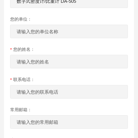
您的单位：
您的姓名：
联系电话：
常用邮箱：