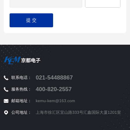
021-54488867
联系电话：
400-820-2557
服务热线：
邮箱地址：
kemu-kem@163.com
公司地址：
上海市徐汇区宜山路333号汇鑫国际大厦1201室