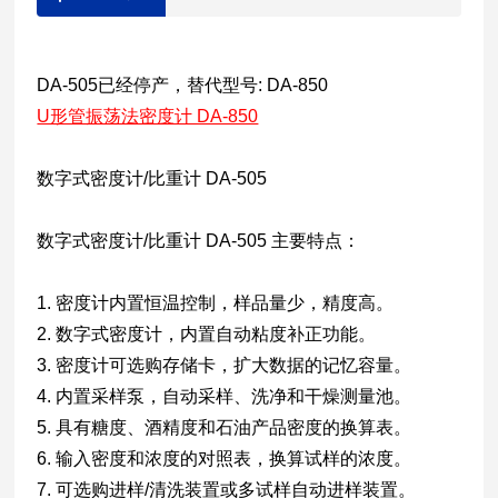
DA-505已经停产，替代型号: DA-850
U形管振荡法密度计 DA-850
数字式密度计/比重计 DA-505
数字式密度计/比重计 DA-505 主要特点：
1. 密度计内置恒温控制，样品量少，精度高。
2. 数字式密度计，内置自动粘度补正功能。
3. 密度计可选购存储卡，扩大数据的记忆容量。
4. 内置采样泵，自动采样、洗净和干燥测量池。
5. 具有糖度、酒精度和石油产品密度的换算表。
6. 输入密度和浓度的对照表，换算试样的浓度。
7. 可选购进样/清洗装置或多试样自动进样装置。