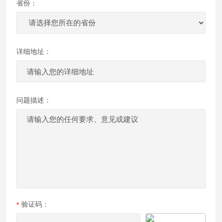
省份：
详细地址：
问题描述：
验证码：