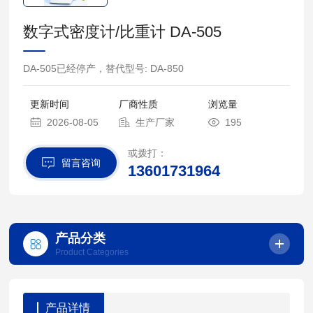
数字式密度计/比重计 DA-505
DA-505已经停产，替代型号: DA-850
更新时间
厂商性质
浏览量
2026-08-05
生产厂家
195
或拨打：
留言咨询
13601731964
产品分类
Product Categories
产品详情