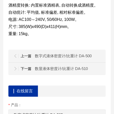
酒精度转换: 内置标准酒精表, 自动转换成酒精度。
自动统计: 平均值, 标准偏差, 相对标准偏差。
电源: AC100～240V, 50/60Hz, 100W。
尺寸: 385(W)x490(D)x411(H)mm。
重量: 15kg。
数字式液体密度计/比重计 DA-500
上一篇
数显液体密度计/比重计 DA-510
下一篇
在线留言
产品：