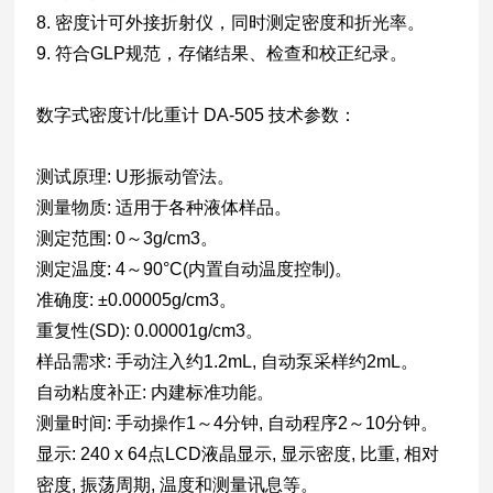
8. 密度计可外接折射仪，同时测定密度和折光率。
9. 符合GLP规范，存储结果、检查和校正纪录。
数字式密度计/比重计 DA-505 技术参数：
测试原理: U形振动管法。
测量物质: 适用于各种液体样品。
测定范围: 0～3g/cm3。
测定温度: 4～90°C(内置自动温度控制)。
准确度: ±0.00005g/cm3。
重复性(SD): 0.00001g/cm3。
样品需求: 手动注入约1.2mL, 自动泵采样约2mL。
自动粘度补正: 内建标准功能。
测量时间: 手动操作1～4分钟, 自动程序2～10分钟。
显示: 240 x 64点LCD液晶显示, 显示密度, 比重, 相对
密度, 振荡周期, 温度和测量讯息等。