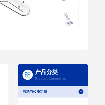
产品分类
Product Categories
自动电位滴定仪