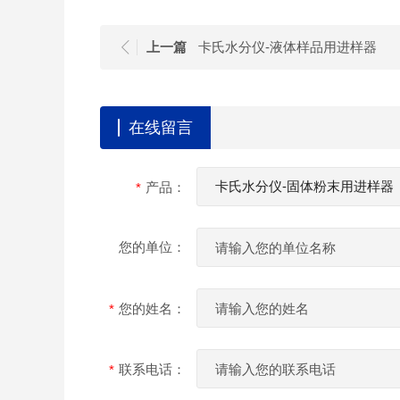
上一篇
卡氏水分仪-液体样品用进样器
在线留言
产品：
您的单位：
您的姓名：
联系电话：