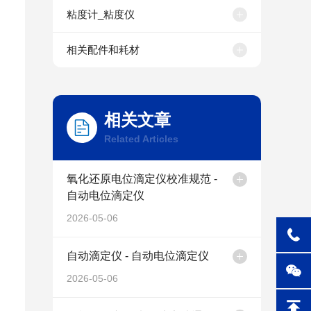
粘度计_粘度仪
相关配件和耗材
相关文章
Related Articles
氧化还原电位滴定仪校准规范 -
自动电位滴定仪
2026-05-06
自动滴定仪 - 自动电位滴定仪
2026-05-06