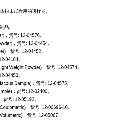
体粉末试样用的进样器。
 特制品。
er)，货号: 12-04576。
owder)，货号: 12-04454。
der)，货号: 12-04452。
12-04184。
ight Weight Powder)，货号: 12-04574。
12-04453。
scous Sample)，货号: 12-04575。
ample)，货号: 12-02400。
)，货号: 12-05192。
oulometric)，货号: 12-00696-10。
olumetric)，货号: 12-05067。