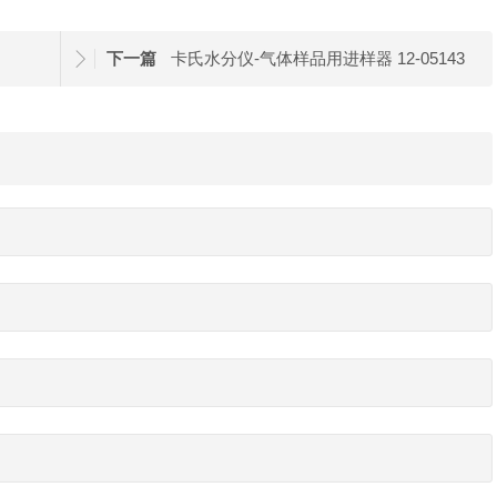
下一篇
卡氏水分仪-气体样品用进样器 12-05143