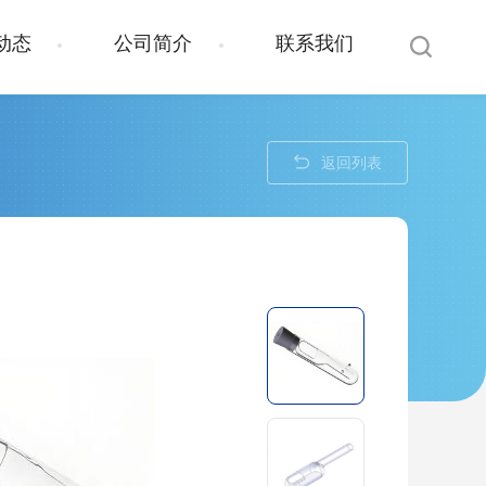
动态
公司简介
联系我们
返回列表