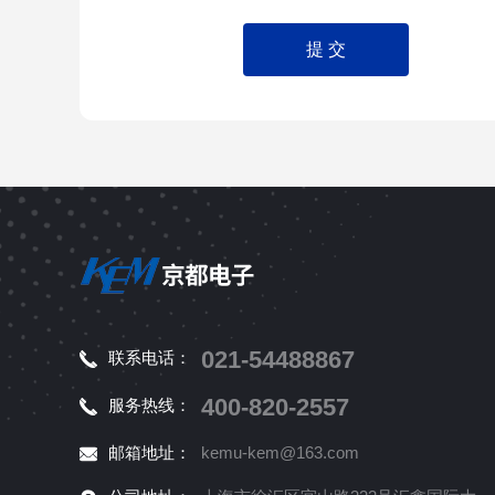
021-54488867
联系电话：
400-820-2557
服务热线：
邮箱地址：
kemu-kem@163.com