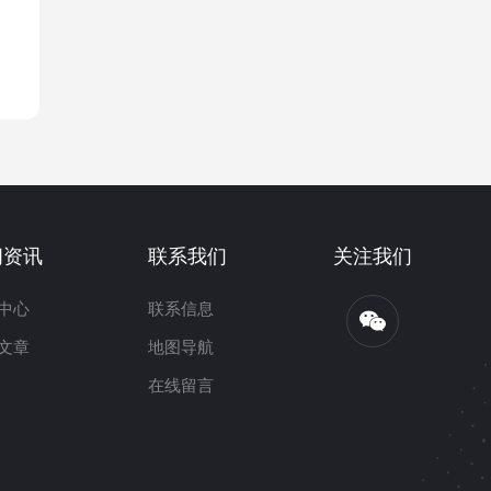
闻资讯
联系我们
关注我们
中心
联系信息
文章
地图导航
在线留言