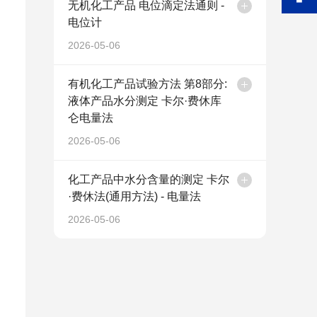
无机化工产品 电位滴定法通则 -
电位计
2026-05-06
有机化工产品试验方法 第8部分:
液体产品水分测定 卡尔·费休库
仑电量法
2026-05-06
化工产品中水分含量的测定 卡尔
·费休法(通用方法) - 电量法
2026-05-06