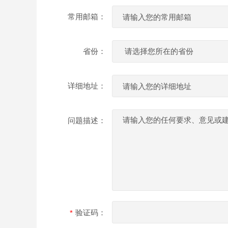
常用邮箱：
省份：
详细地址：
问题描述：
验证码：