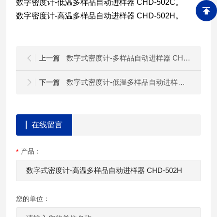
数字密度计-低温多样品自动进样器 CHD-502C。
数字密度计-高温多样品自动进样器 CHD-502H。
数字式密度计-多样品自动进样器 CHD-502N
上一篇
数字式密度计-低温多样品自动进样器 CHD-502C
下一篇
在线留言
产品：
您的单位：