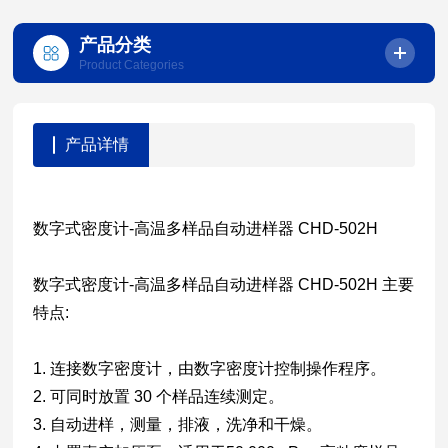
产品分类
Product Categories
产品详情
数字式密度计-高温多样品自动进样器 CHD-502H
数字式密度计-高温多样品自动进样器 CHD-502H 主要
特点:
1. 连接数字密度计，由数字密度计控制操作程序。
2. 可同时放置 30 个样品连续测定。
3. 自动进样，测量，排液，洗净和干燥。