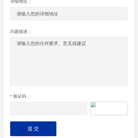
详细地址：
问题描述：
验证码：