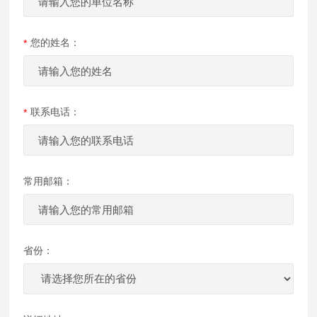
您的姓名：
联系电话：
常用邮箱：
省份：