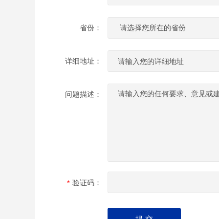
省份：
详细地址：
问题描述：
验证码：