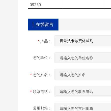
09259
在线留言
产品：
您的单位：
您的姓名：
联系电话：
常用邮箱：