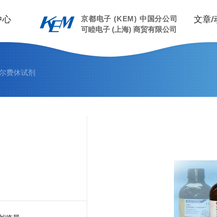
中心
京都电子 (KEM) 中国分公司
文章/
可睦电子 (上海) 商贸有限公司
卡尔费休试剂