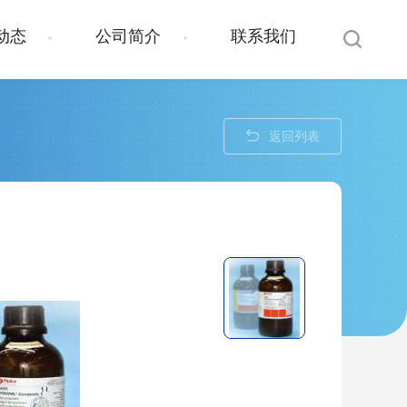
动态
公司简介
联系我们
返回列表