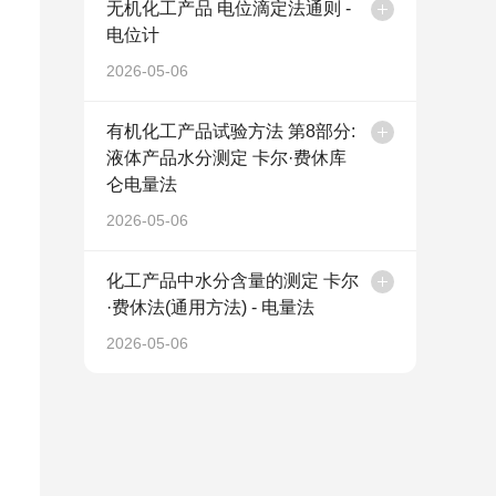
无机化工产品 电位滴定法通则 -
电位计
2026-05-06
有机化工产品试验方法 第8部分:
液体产品水分测定 卡尔·费休库
仑电量法
2026-05-06
化工产品中水分含量的测定 卡尔
·费休法(通用方法) - 电量法
2026-05-06