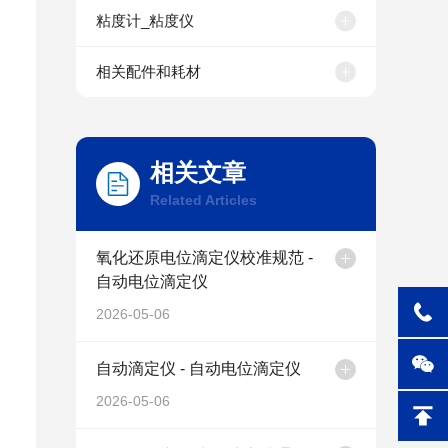
法卡尔费休试剂
下
粘度计_粘度仪
相关配件和耗材
相关文章
Related Articles
氧化还原电位滴定仪校准规范 -
自动电位滴定仪
2026-05-06
自动滴定仪 - 自动电位滴定仪
2026-05-06