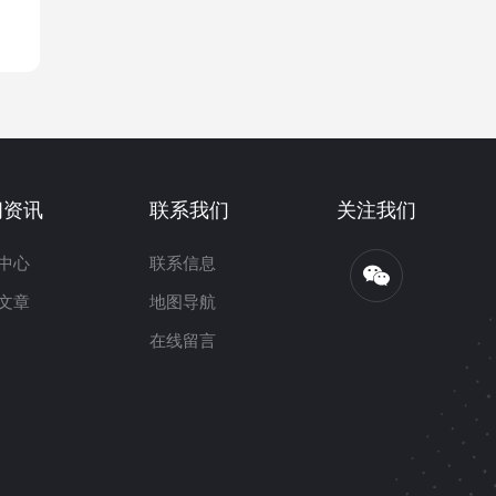
闻资讯
联系我们
关注我们
中心
联系信息
文章
地图导航
在线留言