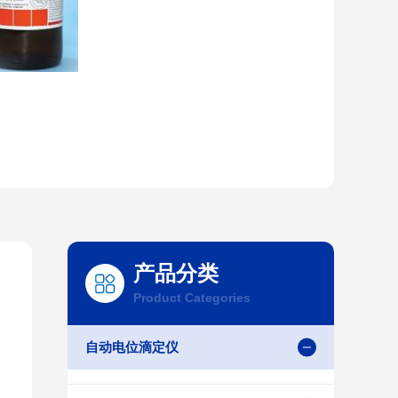
产品分类
Product Categories
自动电位滴定仪