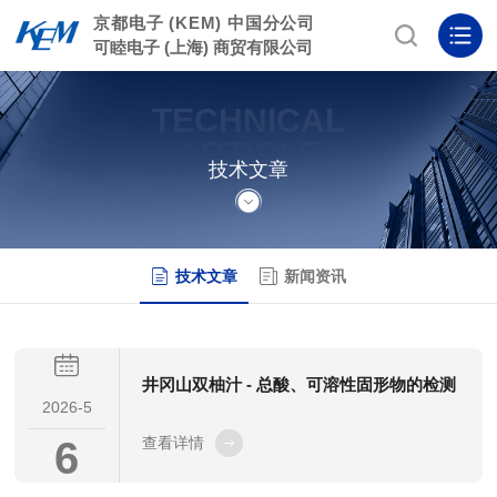
京都电子 (KEM) 中国分公司
可睦电子 (上海) 商贸有限公司
TECHNICAL
ARTICLE
技术文章
技术文章
新闻资讯
井冈山双柚汁 - 总酸、可溶性固形物的检测
2026-5
6
查看详情