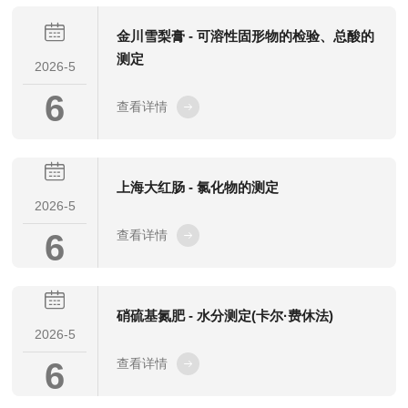
金川雪梨膏 - 可溶性固形物的检验、总酸的
测定
2026-5
6
查看详情
上海大红肠 - 氯化物的测定
2026-5
6
查看详情
硝硫基氮肥 - 水分测定(卡尔·费休法)
2026-5
6
查看详情