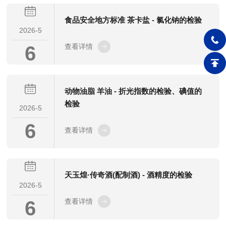
食品安全地方标准 茶卡盐 - 氯化钠的检验
2026-5
6
查看详情
动物油脂 羊油 - 折光指数的检验、碘值的
检验
2026-5
6
查看详情
天玉煌·传奇酒(配制酒) - 酒精度的检验
2026-5
6
查看详情