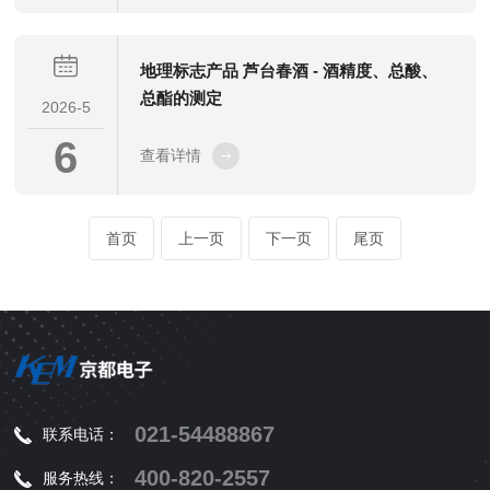
地理标志产品 芦台春酒 - 酒精度、总酸、
总酯的测定
2026-5
6
查看详情
首页
上一页
下一页
尾页
021-54488867
联系电话：
400-820-2557
服务热线：