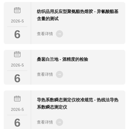
纺织品用反应型聚氨酯热熔胶 - 异氰酸酯基
含量的测试
2026-5
6
查看详情
桑葚白兰地 - 酒精度的检验
2026-5
6
查看详情
导热系数瞬态测定仪校准规范 - 热线法导热
系数瞬态测定仪
2026-5
6
查看详情