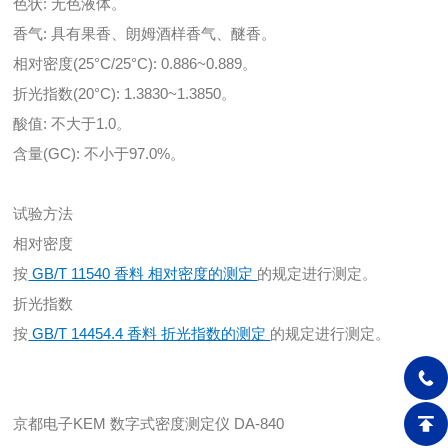
色状: 无色液体。
香气: 具有果香、朗姆酒样香气、醚香。
相对密度(25°C/25°C): 0.886~0.889。
折光指数(20°C): 1.3830~1.3850。
酸值: 不大于1.0。
含量(GC): 不小于97.0%。
试验方法
相对密度
按
GB/T 11540 香料 相对密度的测定
的规定进行测定。
折光指数
按
GB/T 14454.4 香料 折光指数的测定
的规定进行测定。
京都电子KEM 数字式密度测定仪 DA-840