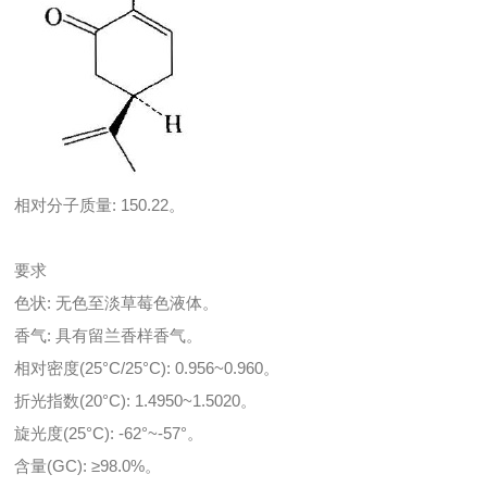
相对分子质量: 150.22。
要求
色状: 无色至淡草莓色液体。
香气: 具有留兰香样香气。
相对密度(25°C/25°C): 0.956~0.960。
折光指数(20°C): 1.4950~1.5020。
旋光度(25°C): -62°~-57°。
含量(GC): ≥98.0%。