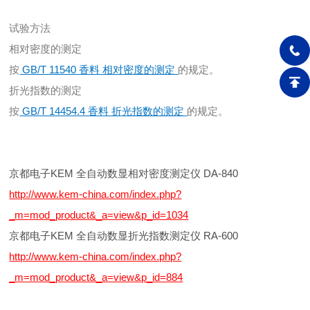
试验方法
相对密度的测定
按
GB/T 11540 香料 相对密度的测定
的规定。
折光指数的测定
按
GB/T 14454.4 香料 折光指数的测定
的规定。
京都电子KEM 全自动数显相对密度测定仪 DA-840
http://www.kem-china.com/index.php?
_m=mod_product&_a=view&p_id=1034
京都电子KEM 全自动数显折光指数测定仪 RA-600
http://www.kem-china.com/index.php?
_m=mod_product&_a=view&p_id=884