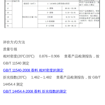
评价方式/方法
质量引领
相对密度(20℃/20℃) 0.876～0.906 查看产品检测报告，按
GB/T 11540 测定
GB/T 11540-2008 香料 相对密度的测定
折光指数(20℃) 1.462～1.482 查看产品检测报告，按 GB/T
14454.4 测定
GB/T 14454.4-2008 香料 折光指数的测定