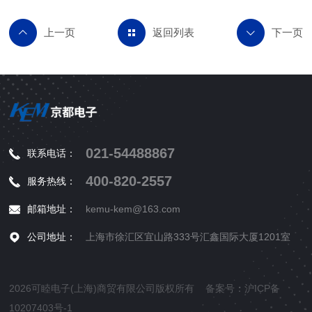
返回列表
021-54488867
联系电话：
400-820-2557
服务热线：
邮箱地址：
kemu-kem@163.com
公司地址：
上海市徐汇区宜山路333号汇鑫国际大厦1201室
2026可睦电子(上海)商贸有限公司版权所有 备案号：
沪ICP备
10207403号-1