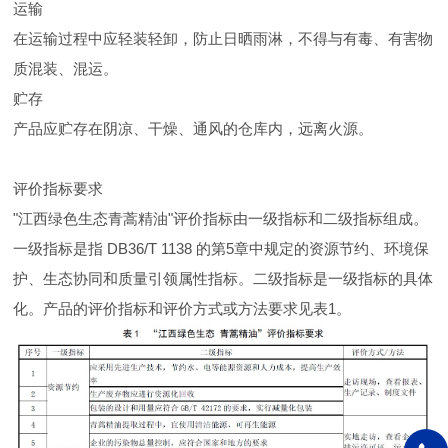
运输
在运输过程中应轻装轻卸，防止日晒雨淋，不得与有毒、有害物
质混装、混运。
贮存
产品应贮存在阴凉、干燥、通风的仓库内，远离火源。
评价指标要求
"江西绿色生态青蒿精油"评价指标由一级指标和二级指标组成。
一级指标是指 DB36/T 1138 的第5章中规定的资源节约、环境保
护、生态协同和质量引领属性指标。二级指标是一级指标的具体
化。产品的评价指标和评价方式或方法要求见表1。