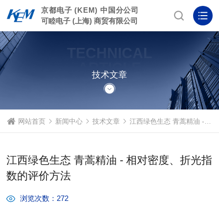
京都电子 (KEM) 中国分公司
可睦电子 (上海) 商贸有限公司
TECHNICAL
ARTICLE
技术文章
网站首页
新闻中心
技术文章
江西绿色生态 青蒿精油 - 相对密度、折光指数的评价方法
江西绿色生态 青蒿精油 - 相对密度、折光指
数的评价方法
浏览次数：272