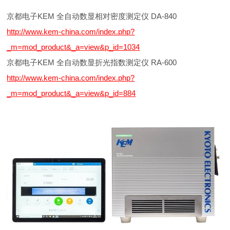
京都电子KEM 全自动数显相对密度测定仪 DA-840
http://www.kem-china.com/index.php?
_m=mod_product&_a=view&p_id=1034
京都电子KEM 全自动数显折光指数测定仪 RA-600
http://www.kem-china.com/index.php?
_m=mod_product&_a=view&p_id=884