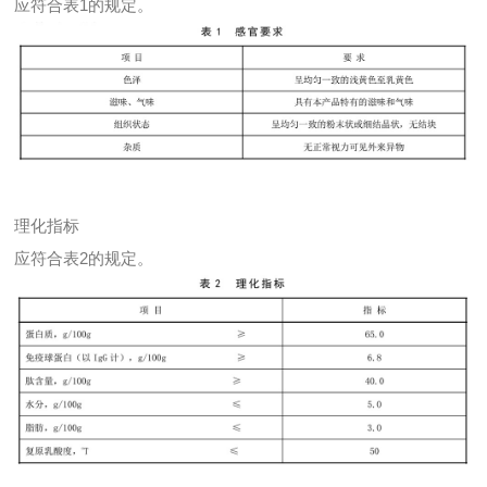
应符合表1的规定。
理化指标
应符合表2的规定。