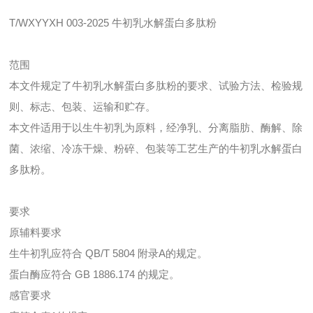
T/WXYYXH 003-2025 牛初乳水解蛋白多肽粉
范围
本文件规定了牛初乳水解蛋白多肽粉的要求、试验方法、检验规
则、标志、包装、运输和贮存。
本文件适用于以生牛初乳为原料，经净乳、分离脂肪、酶解、除
菌、浓缩、冷冻干燥、粉碎、包装等工艺生产的牛初乳水解蛋白
多肽粉。
要求
原辅料要求
生牛初乳应符合 QB/T 5804 附录A的规定。
蛋白酶应符合 GB 1886.174 的规定。
感官要求