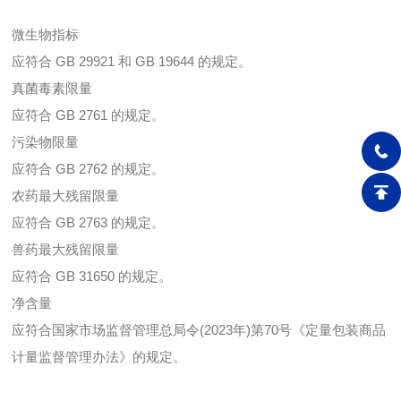
微生物指标
应符合 GB 29921 和 GB 19644 的规定。
真菌毒素限量
应符合 GB 2761 的规定。
污染物限量
应符合 GB 2762 的规定。
农药最大残留限量
应符合 GB 2763 的规定。
兽药最大残留限量
应符合 GB 31650 的规定。
净含量
应符合国家市场监督管理总局令(2023年)第70号《定量包装商品
计量监督管理办法》的规定。