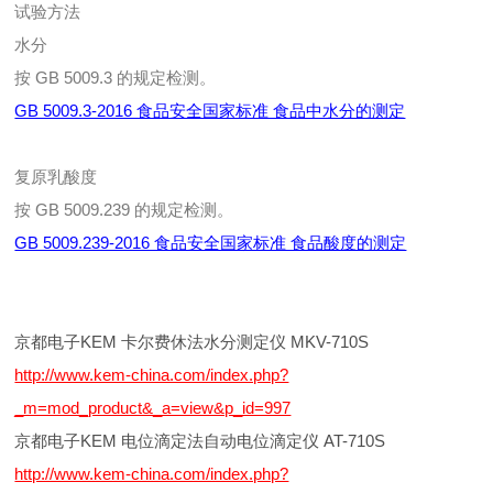
试验方法
水分
按 GB 5009.3 的规定检测。
GB 5009.3-2016 食品安全国家标准 食品中水分的测定
复原乳酸度
按 GB 5009.239 的规定检测。
GB 5009.239-2016 食品安全国家标准 食品酸度的测定
京都电子KEM 卡尔费休法水分测定仪 MKV-710S
http://www.kem-china.com/index.php?
_m=mod_product&_a=view&p_id=997
京都电子KEM 电位滴定法自动电位滴定仪 AT-710S
http://www.kem-china.com/index.php?