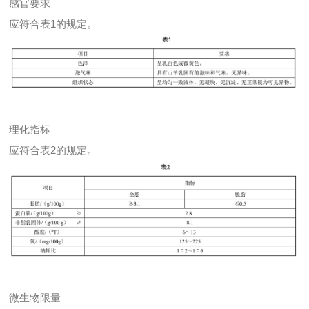
感官要求
应符合表1的规定。
理化指标
应符合表2的规定。
微生物限量