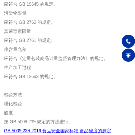
应符合 GB 19645 的规定。
污染物限量
应符合 GB 2762 的规定。
真菌毒素限量
应符合 GB 2761 的规定。
净含量允差
应符合《定量包装商品计量监督管理办法》的规定。
生产加工过程
应符合 GB 12693 的规定。
检验方法
理化检验
酸度
按 GB 5009.239 规定的方法进行。
GB 5009.239-2016 食品安全国家标准 食品酸度的测定