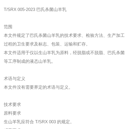
T/SRX 005-2023 巴氏杀菌山羊乳
范围
本文件规定了巴氏杀菌山羊乳的技术要求、检验方法、生产加工
过程的卫生要求及标志、包装、运输和贮存。
本文件适用于仅以生山羊乳为原料，经脱脂或不脱脂、巴氏杀菌
等工序制成的液态山羊乳。
术语与定义
本文件没有需要界定的术语与定义。
技术要求
原料要求
生山羊乳应符合 T/SRX 003 的规定。