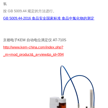
氯
按 GB 5009.44 规定的方法进行。
GB 5009.44-2016 食品安全国家标准 食品中氯化物的测定
京都电子KEM 自动电位滴定仪 AT-710S
http://www.kem-china.com/index.php?
_m=mod_product&_a=view&p_id=994