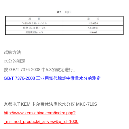
试验方法
水分的测定
按 GB/T 7376-2008 中5.3的规定进行。
GB/T 7376-2008 工业用氟代烷烃中微量水分的测定
京都电子KEM 卡尔费休法库伦水分仪 MKC-710S
http://www.kem-china.com/index.php?
_m=mod_product&_a=view&p_id=1000