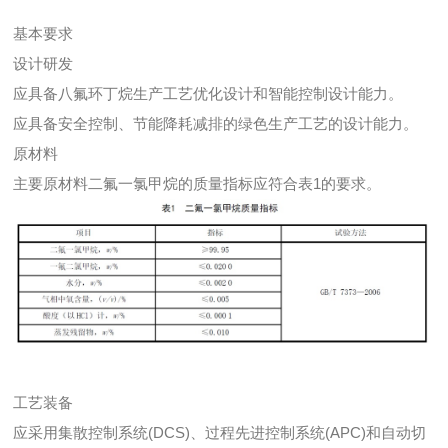
基本要求
设计研发
应具备八氟环丁烷生产工艺优化设计和智能控制设计能力。
应具备安全控制、节能降耗减排的绿色生产工艺的设计能力。
原材料
主要原材料二氟一氯甲烷的质量指标应符合表1的要求。
工艺装备
应采用集散控制系统(DCS)、过程先进控制系统(APC)和自动切