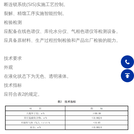
断连锁系统(SIS)实施工艺控制。
裂解、精馏工序实施智能控制。
检验检测
应配备在线色谱仪、库伦水分仪、气相色谱仪等检测设备。
应具备原材料、生产过程控制检验和产品出厂检验的能力。
技术要求
外观
在液化状态下为无色、透明液体。
技术指标
应符合表2的规定。