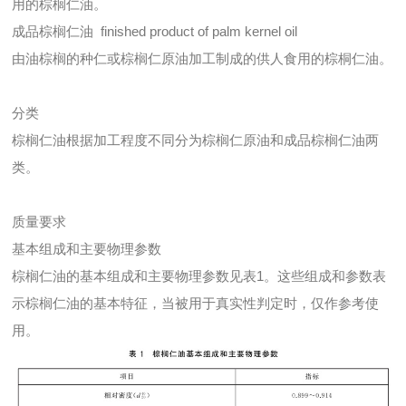
用的棕榈仁油。
成品棕榈仁油 finished product of palm kernel oil
由油棕榈的种仁或棕榈仁原油加工制成的供人食用的棕桐仁油。
分类
棕榈仁油根据加工程度不同分为棕榈仁原油和成品棕榈仁油两
类。
质量要求
基本组成和主要物理参数
棕榈仁油的基本组成和主要物理参数见表1。这些组成和参数表
示棕榈仁油的基本特征，当被用于真实性判定时，仅作参考使
用。