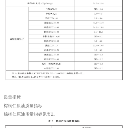
质量指标
棕榈仁原油质量指标
棕榈仁原油质量指标见表2。