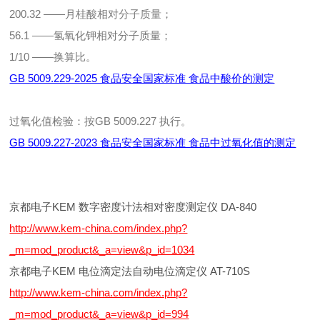
200.32 ——月桂酸相对分子质量；
56.1 ——氢氧化钾相对分子质量；
1/10 ——换算比。
GB 5009.229-2025 食品安全国家标准 食品中酸价的测定
过氧化值检验：按GB 5009.227 执行。
GB 5009.227-2023 食品安全国家标准 食品中过氧化值的测定
京都电子KEM 数字密度计法相对密度测定仪 DA-840
http://www.kem-china.com/index.php?
_m=mod_product&_a=view&p_id=1034
京都电子KEM 电位滴定法自动电位滴定仪 AT-710S
http://www.kem-china.com/index.php?
_m=mod_product&_a=view&p_id=994