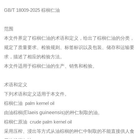
GB/T 18009-2025 棕榈仁油
范围
本文件界定了棕榈仁油的术语和定义，给出了棕榈仁油的分类，
规定了质量要求、检验规则、标签标识以及包装、储存和运输要
求，描述了相应的检验方法。
本文件适用于棕榈仁油的生产、销售和检验。
术语和定义
下列术语和定义适用于本文件。
棕榈仁油 palm kernel oil
由油棕榈(
Elaeis guineensis
)的种仁制取的油。
棕榈仁原油 crude palm kernel oil
采用压榨、浸出等方式从油棕榈的种仁中制取的不能直接供人食