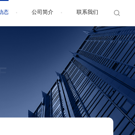
动态
公司简介
联系我们
E