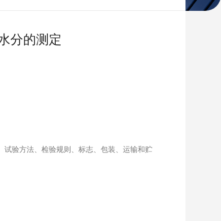
、水分的测定
求、试验方法、检验规则、标志、包装、运输和贮
。