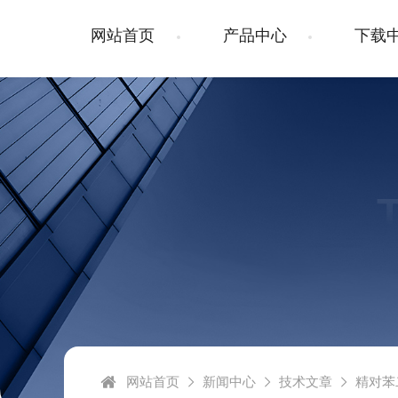
网站首页
产品中心
下载
网站首页
新闻中心
技术文章
精对苯