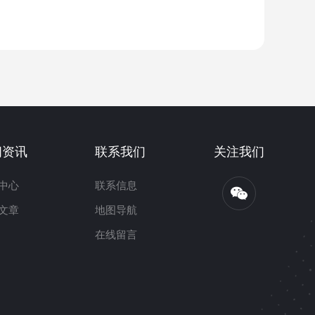
闻资讯
联系我们
关注我们
中心
联系信息
文章
地图导航
在线留言