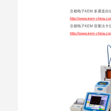
京都电子KEM 多通道自动
http://www.kem-china.
京都电子KEM 容量法卡尔
http://www.kem-china.