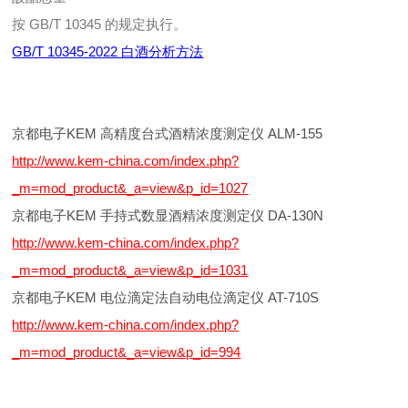
按 GB/T 10345 的规定执行。
GB/T 10345-2022 白酒分析方法
京都电子KEM 高精度台式酒精浓度测定仪 ALM-155
http://www.kem-china.com/index.php?
_m=mod_product&_a=view&p_id=1027
京都电子KEM 手持式数显酒精浓度测定仪 DA-130N
http://www.kem-china.com/index.php?
_m=mod_product&_a=view&p_id=1031
京都电子KEM 电位滴定法自动电位滴定仪 AT-710S
http://www.kem-china.com/index.php?
_m=mod_product&_a=view&p_id=994