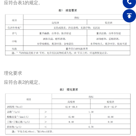
应符合表1的规定。
理化要求
应符合表2的规定。