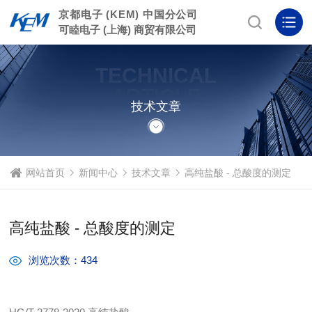
京都电子 (KEM) 中国分公司
可睦电子 (上海) 商贸有限公司
TECHNICAL
ARTICLE
技术文章
网站首页
新闻中心
技术文章
高纯盐酸 - 总酸度的测定
高纯盐酸 - 总酸度的测定
浏览次数：434