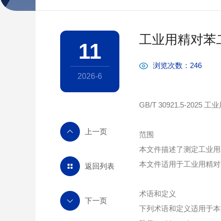
工业用精对苯二
11
浏览次数：246
2026-6
GB/T 30921.5-20
范围
本文件描述了测定工业用
本文件适用于工业用精对苯
返回列表
术语和定义
下列术语和定义适用于本