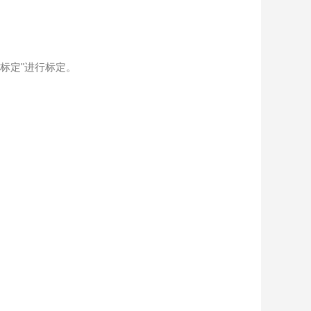
溶液的标定"进行标定。