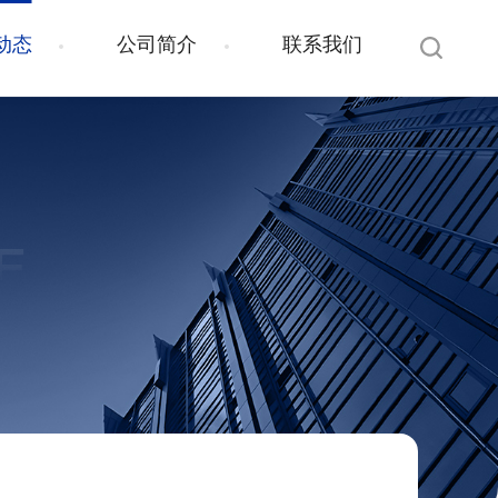
动态
公司简介
联系我们
E