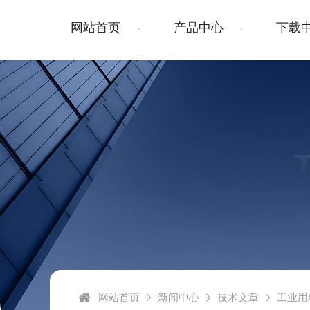
网站首页
产品中心
下载
网站首页
新闻中心
技术文章
工业用