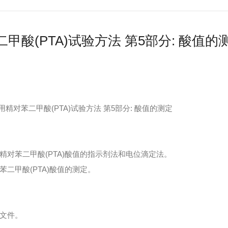
甲酸(PTA)试验方法 第5部分: 酸值的测
25 工业用精对苯二甲酸(PTA)试验方法 第5部分: 酸值的测定
精对苯二甲酸(PTA)酸值的指示剂法和电位滴定法。
二甲酸(PTA)酸值的测定。
文件。