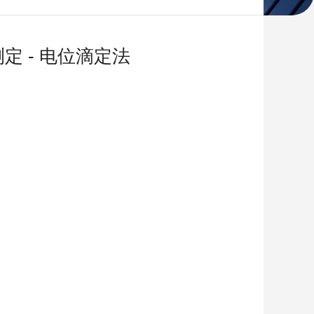
定 - 电位滴定法