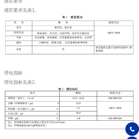
感官要求
感官要求见表1。
理化指标
理化指标见表2。