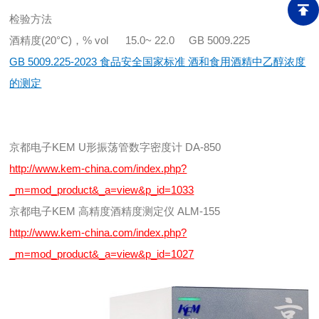
检验方法
酒精度(20°C)，% vol 15.0~ 22.0 GB 5009.225
GB 5009.225-2023 食品安全国家标准 酒和食用酒精中乙醇浓度
的测定
京都电子KEM U形振荡管数字密度计 DA-850
http://www.kem-china.com/index.php?
_m=mod_product&_a=view&p_id=1033
京都电子KEM 高精度酒精度测定仪 ALM-155
http://www.kem-china.com/index.php?
_m=mod_product&_a=view&p_id=1027