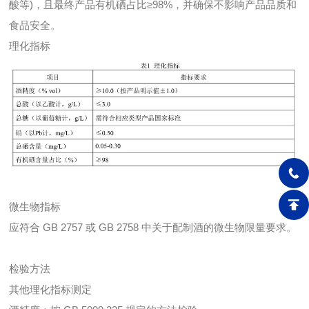
酸等)，且最终产品有机硒占比≥98%，并确保不影响产品品质和
食品安全。
理化指标
微生物指标
应符合 GB 2757 或 GB 2758 中关于配制酒的微生物限量要求。
检验方法
其他理化指标测定