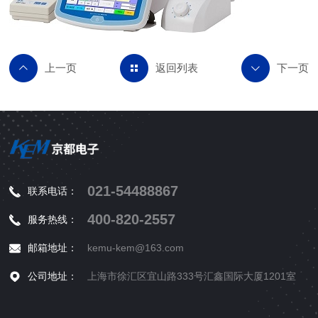
返回列表
021-54488867
联系电话：
400-820-2557
服务热线：
邮箱地址：
kemu-kem@163.com
公司地址：
上海市徐汇区宜山路333号汇鑫国际大厦1201室