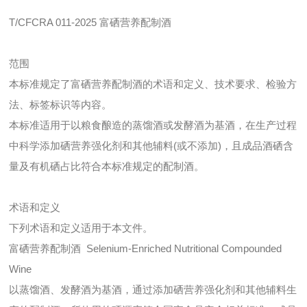
T/CFCRA 011-2025 富硒营养配制酒
范围
本标准规定了富硒营养配制酒的术语和定义、技术要求、检验方
法、标签标识等内容。
本标准适用于以粮食酿造的蒸馏酒或发酵酒为基酒，在生产过程
中科学添加硒营养强化剂和其他辅料(或不添加)，且成品酒硒含
量及有机硒占比符合本标准规定的配制酒。
术语和定义
下列术语和定义适用于本文件。
富硒营养配制酒 Selenium-Enriched Nutritional Compounded
Wine
以蒸馏酒、发酵酒为基酒，通过添加硒营养强化剂和其他辅料生