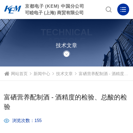
京都电子 (KEM) 中国分公司
可睦电子 (上海) 商贸有限公司
TECHNICAL
ARTICLE
技术文章
网站首页
新闻中心
技术文章
富硒营养配制酒 - 酒精度的检验、总酸的检验
富硒营养配制酒 - 酒精度的检验、总酸的检
验
浏览次数：155