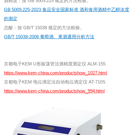
酒精度：按 GB 5009.225 规定的方法检验。
GB 5009.225-2023 食品安全国家标准 酒和食用酒精中乙醇浓度
的测定
总酸：按 GB/T 15038 规定的方法检验。
GB/T 15038-2006 葡萄酒、果酒通用分析方法
京都电子KEM
U形振荡管法
酒精度测定仪 ALM-155
https://www.kem-china.com/productshow_1027.html
京都电子KEM 电位滴定法自动电位滴定仪 AT-710S
https://www.kem-china.com/productshow_994.html