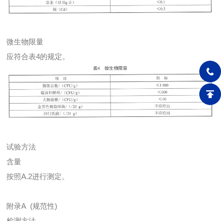
微生物限量
应符合表4的规定。
试验方法
含量
按照A.2进行测定。
附录A (规范性)
检测方法