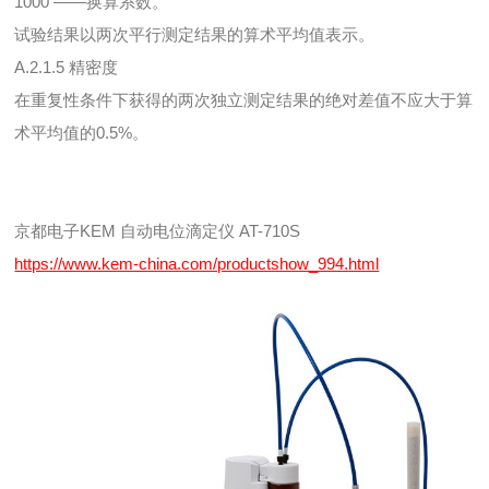
1000 ——换算系数。
试验结果以两次平行测定结果的算术平均值表示。
A.2.1.5 精密度
在重复性条件下获得的两次独立测定结果的绝对差值不应大于算
术平均值的0.5%。
京都电子KEM 自动电位滴定仪 AT-710S
https://www.kem-china.com/productshow_994.html