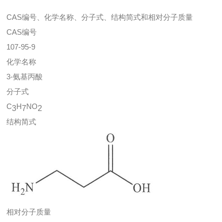
CAS编号、化学名称、分子式、结构简式和相对分子质量
CAS编号
107-95-9
化学名称
3-氨基丙酸
分子式
C
H
NO
3
7
2
结构简式
相对分子质量