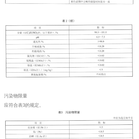
污染物限量
应符合表3的规定。