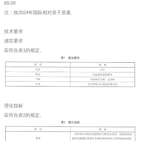
89.09
注：按2024年国际相对原子质量。
技术要求
感官要求
应符合表1的规定。
理化指标
应符合表2的规定。