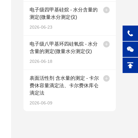
电子级四甲基硅烷 - 水分含量的
测定(微量水分测定仪)
2026-06-23
电子级八甲基环四硅氧烷 - 水分
含量的测定(微量水分测定仪)
2026-06-18
表面活性剂 含水量的测定 - 卡尔
费休容量滴定法、卡尔费休库仑
滴定法
2026-06-09