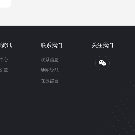
闻资讯
联系我们
关注我们
中心
联系信息
文章
地图导航
在线留言