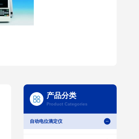
产品分类
Product Categories
自动电位滴定仪