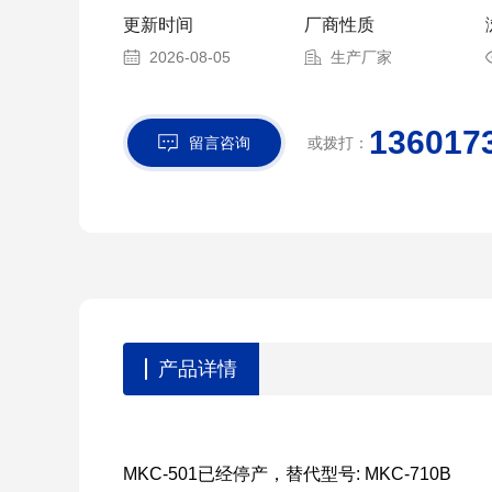
更新时间
厂商性质
2026-08-05
生产厂家
136017
留言咨询
或拨打：
产品详情
MKC-501已经停产，替代型号: MKC-710B