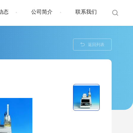
动态
公司简介
联系我们
返回列表