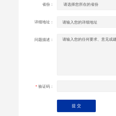
省份：
详细地址：
问题描述：
验证码：