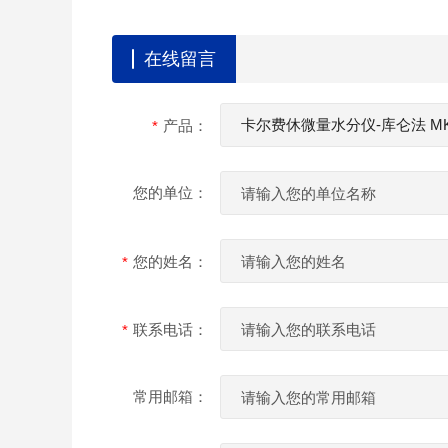
在线留言
产品：
您的单位：
您的姓名：
联系电话：
常用邮箱：