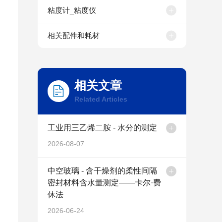
粘度计_粘度仪
相关配件和耗材
相关文章
Related Articles
工业用三乙烯二胺 - 水分的测定
2026-08-07
中空玻璃 - 含干燥剂的柔性间隔
密封材料含水量测定——卡尔·费
休法
2026-06-24