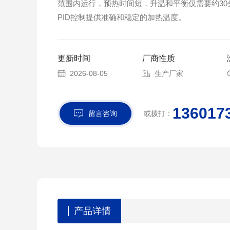
范围内运行，预热时间短，升温和平衡仅需要约30
PID控制提供准确和稳定的加热温度。
更新时间
厂商性质
2026-08-05
生产厂家
136017
留言咨询
或拨打：
产品详情