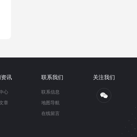
闻资讯
联系我们
关注我们
中心
联系信息
文章
地图导航
在线留言