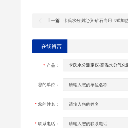
上一篇
在线留言
产品：
您的单位：
您的姓名：
联系电话：