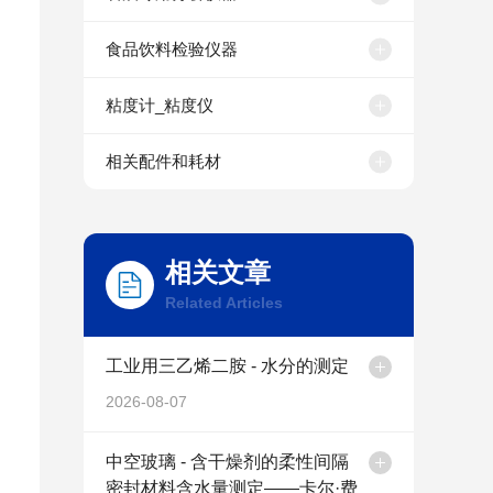
食品饮料检验仪器
粘度计_粘度仪
相关配件和耗材
相关文章
Related Articles
工业用三乙烯二胺 - 水分的测定
2026-08-07
中空玻璃 - 含干燥剂的柔性间隔
密封材料含水量测定——卡尔·费