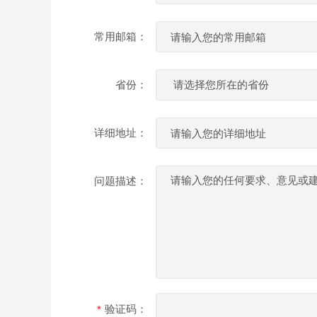
常用邮箱：
省份：
详细地址：
问题描述：
验证码：