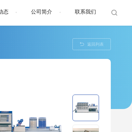
动态
公司简介
联系我们
返回列表