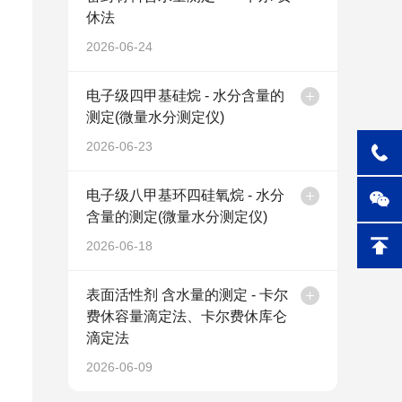
休法
2026-06-24
电子级四甲基硅烷 - 水分含量的
测定(微量水分测定仪)
2026-06-23
电子级八甲基环四硅氧烷 - 水分
含量的测定(微量水分测定仪)
2026-06-18
表面活性剂 含水量的测定 - 卡尔
费休容量滴定法、卡尔费休库仑
滴定法
2026-06-09