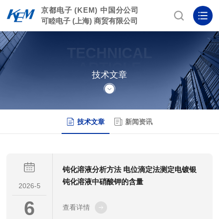
京都电子 (KEM) 中国分公司
可睦电子 (上海) 商贸有限公司
TECHNICAL
ARTICLE
技术文章
技术文章
新闻资讯
钝化溶液分析方法 电位滴定法测定电镀银
钝化溶液中硝酸钾的含量
2026-5
6
查看详情